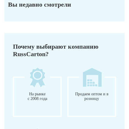
Вы недавно смотрели
Почему выбирают компанию
RussCarton?
На рынке
Продаем оптом и в
с 2008 года
розницу