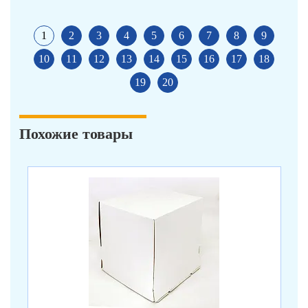
1
2
3
4
5
6
7
8
9
10
11
12
13
14
15
16
17
18
19
20
Похожие товары