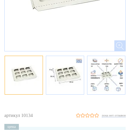
артикул 10134
пока нет отзывов
цена