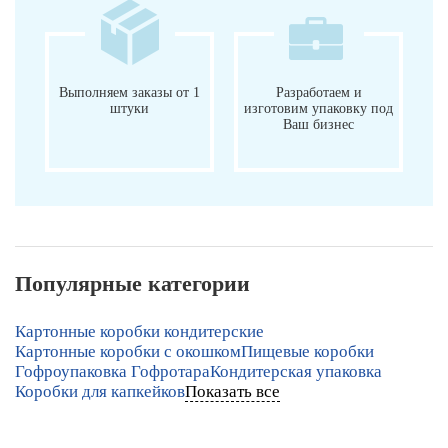
Выполняем заказы от 1
Разработаем и
штуки
изготовим упаковку под
Ваш бизнес
Популярные категории
Картонные коробки кондитерские
Картонные коробки с окошком
Пищевые коробки
Гофроупаковка Гофротара
Кондитерская упаковка
Коробки для капкейков
Показать все