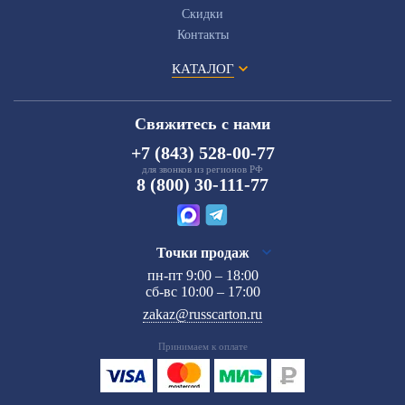
Скидки
Контакты
КАТАЛОГ
Свяжитесь с нами
+7 (843) 528-00-77
для звонков из регионов РФ
8 (800) 30-111-77
Точки продаж
пн-пт 9:00 – 18:00
сб-вс 10:00 – 17:00
zakaz@russcarton.ru
Принимаем к оплате