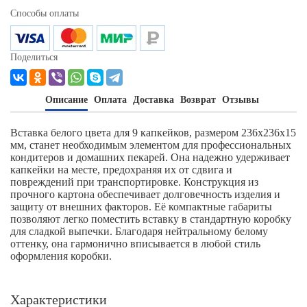
Способы оплаты
Поделиться
Описание
Оплата
Доставка
Возврат
Отзывы
Вставка белого цвета для 9 капкейков, размером 236х236х15
мм, станет необходимым элементом для профессиональных
кондитеров и домашних пекарей. Она надежно удерживает
капкейки на месте, предохраняя их от сдвига и
повреждений при транспортировке. Конструкция из
прочного картона обеспечивает долговечность изделия и
защиту от внешних факторов. Её компактные габариты
позволяют легко поместить вставку в стандартную коробку
для сладкой выпечки. Благодаря нейтральному белому
оттенку, она гармонично вписывается в любой стиль
оформления коробки.
Характеристики