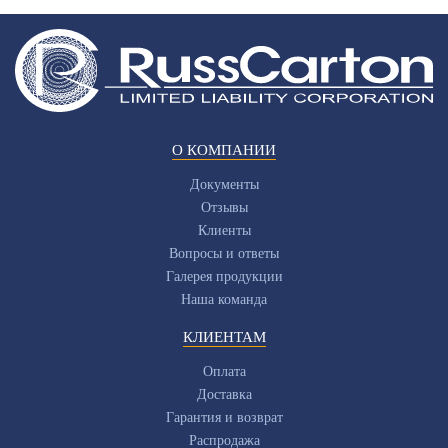
О КОМПАНИИ
Документы
Отзывы
Клиенты
Вопросы и ответы
Галерея продукции
Наша команда
КЛИЕНТАМ
Оплата
Доставка
Гарантия и возврат
Распродажа