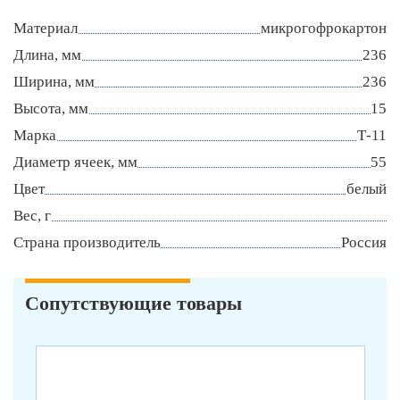
Материал
микрогофрокартон
Длина, мм
236
Ширина, мм
236
Высота, мм
15
Марка
Т-11
Диаметр ячеек, мм
55
Цвет
белый
Вес, г
Страна производитель
Россия
Сопутствующие товары