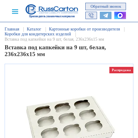
Обратный звонок
Производитель упаковочных материалов
Главная
Каталог
Картонные коробки от производителя
Коробки для кондитерских изделий
Вставка под капкейки на 9 шт, белая, 236х236х15 мм
Вставка под капкейки на 9 шт, белая,
236х236х15 мм
Распродажа