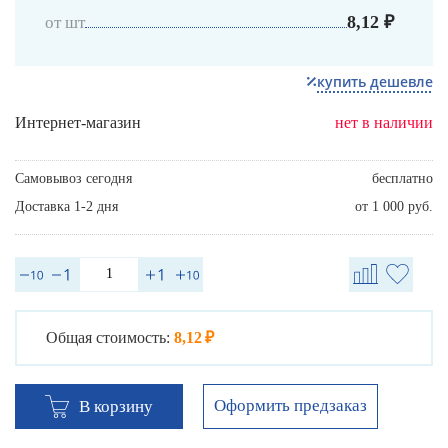
8,12 ₽
от шт
купить дешевле
Интернет-магазин
нет в наличии
Самовывоз сегодня
бесплатно
Доставка 1-2 дня
от 1 000 руб.
Общая стоимость:
8,12 ₽
Оформить предзаказ
В корзину