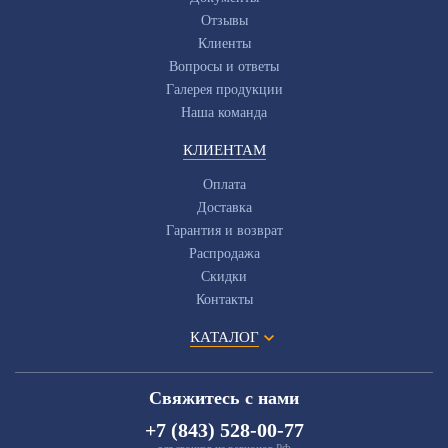
Отзывы
Клиенты
Вопросы и ответы
Галерея продукции
Наша команда
КЛИЕНТАМ
Оплата
Доставка
Гарантия и возврат
Распродажа
Скидки
Контакты
КАТАЛОГ
Свяжитесь с нами
+7 (843) 528-00-77