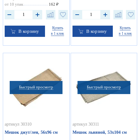
от 10 упак
162 ₽
Купить
Купить
В корзину
В корзину
в 1 клик
в 1 клик
Быстрый просмотр
Быстрый просмотр
артикул 30310
артикул 30311
Мешок джут/лен, 56х96 см
Мешок льняной, 53х104 см