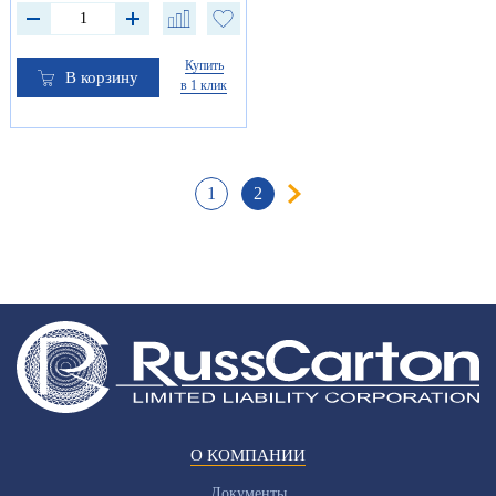
Купить
В корзину
в 1 клик
1
2
О КОМПАНИИ
Документы