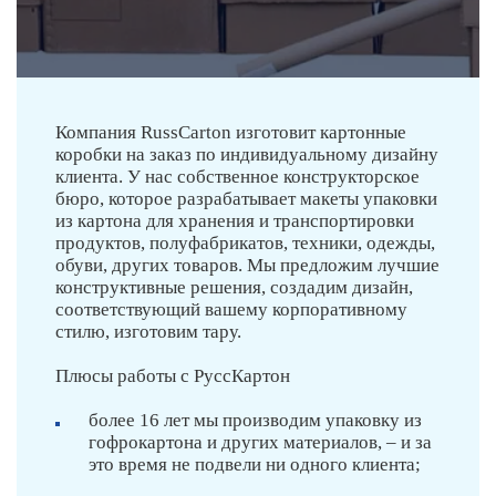
Компания RussCarton изготовит картонные
коробки на заказ по индивидуальному дизайну
клиента. У нас собственное конструкторское
бюро, которое разрабатывает макеты упаковки
из картона для хранения и транспортировки
продуктов, полуфабрикатов, техники, одежды,
обуви, других товаров. Мы предложим лучшие
конструктивные решения, создадим дизайн,
соответствующий вашему корпоративному
стилю, изготовим тару.
Плюсы работы с РуссКартон
более 16 лет мы производим упаковку из
гофрокартона и других материалов, – и за
это время не подвели ни одного клиента;