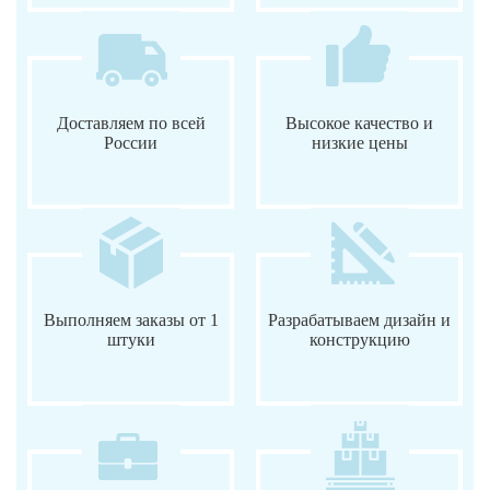
Доставляем по всей
Высокое качество и
России
низкие цены
Выполняем заказы от 1
Разрабатываем дизайн и
штуки
конструкцию