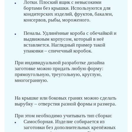
Лотки. Плоский ящик с невысокими
бортами без крышки. Используются для
кондитерских изделий, фруктов, бакалеи,
консервов, рыбы, мороженого.
Пеналы. Удлинённые короба с обечайкой и
выдвижным корпусом, который в неё
вставляется. Наглядный пример такой
упаковки – спичечный коробок.
При индивидуальной разработке дизайна
заготовке можно придать любую форму:
прямоугольную, треугольную, круглую,
многогранную.
На крышке или боковых гранях можно сделать
вырубку – отверстия разной формы и размера.
При этом необходимо учитывать тип сборки:
Самосборная. Изделие собирается из
заготовки без дополнительных крепёжных