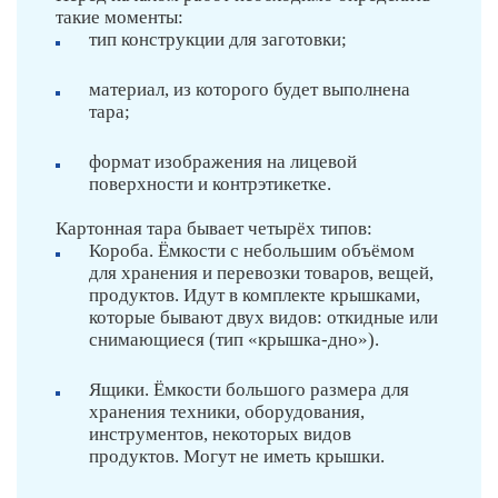
такие моменты:
тип конструкции для заготовки;
материал, из которого будет выполнена
тара;
формат изображения на лицевой
поверхности и контрэтикетке.
Картонная тара бывает четырёх типов:
Короба. Ёмкости с небольшим объёмом
для хранения и перевозки товаров, вещей,
продуктов. Идут в комплекте крышками,
которые бывают двух видов: откидные или
снимающиеся (тип «крышка-дно»).
Ящики. Ёмкости большого размера для
хранения техники, оборудования,
инструментов, некоторых видов
продуктов. Могут не иметь крышки.