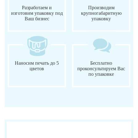
Разработаем и
Производим
изготовим упаковку под
крупногабаритную
Ваш бизнес
упаковку
Наносим печать до 5
Бесплатно
цветов
проконсультируем Вас
по упаковке