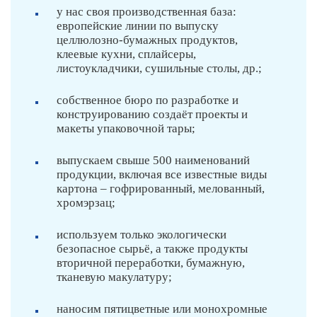
у нас своя производственная база:
европейские линии по выпуску
целлюлозно-бумажных продуктов,
клеевые кухни, сплайсеры,
листоукладчики, сушильные столы, др.;
собственное бюро по разработке и
конструированию создаёт проекты и
макеты упаковочной тары;
выпускаем свыше 500 наименований
продукции, включая все известные виды
картона – гофрированный, мелованный,
хромэрзац;
используем только экологически
безопасное сырьё, а также продукты
вторичной переработки, бумажную,
тканевую макулатуру;
наносим пятицветные или монохромные