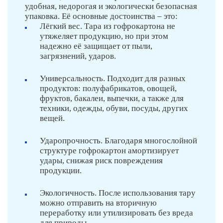
удобная, недорогая и экологически безопасная
упаковка. Её основные достоинства – это:
Лёгкий вес. Тара из гофрокартона не
утяжеляет продукцию, но при этом
надежно её защищает от пыли,
загрязнений, ударов.
Универсальность. Подходит для разных
продуктов: полуфабрикатов, овощей,
фруктов, бакалеи, выпечки, а также для
техники, одежды, обуви, посуды, других
вещей.
Ударопрочность. Благодаря многослойной
структуре гофрокартон амортизирует
удары, снижая риск повреждения
продукции.
Экологичность. После использования тару
можно отправить на вторичную
переработку или утилизировать без вреда
для природы.