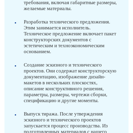
требования, включая габаритные размеры,
желаемые материалы.
Разработка технического предложения.
Этим занимается исполнитель.
Техническое предложение включает пакет
конструкторских документов с
эстетическим и техноэкономическим
основанием.
Создание эскизного и технического
проектов. Они содержат конструкторскую
документацию, изображение дизайн-
макетов в нескольких плоскостях,
описание конструктивного решения,
параметры, размеры, чертежи сборки,
спецификацию и другие моменты.
Выпуск тиража. После утверждения
эскизного и технического проектов
запускается процесс производства. Из
подготовленных материалов с нашего