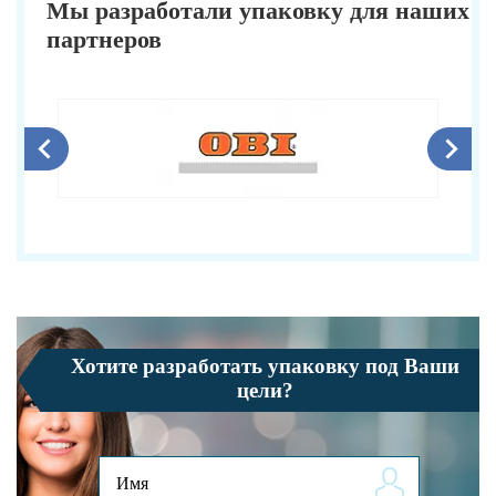
Мы разработали упаковку для наших
партнеров
Хотите разработать упаковку под Ваши
цели?