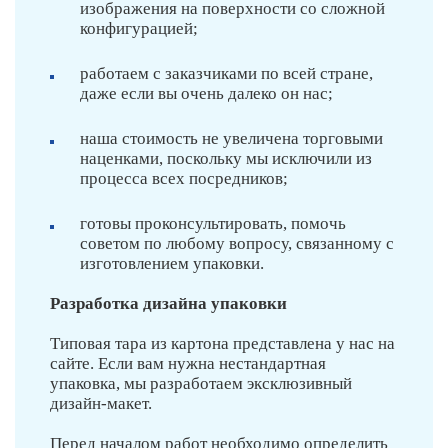
изображения на поверхности со сложной
конфигурацией;
работаем с заказчиками по всей стране,
даже если вы очень далеко он нас;
наша стоимость не увеличена торговыми
наценками, поскольку мы исключили из
процесса всех посредников;
готовы проконсультировать, помочь
советом по любому вопросу, связанному с
изготовлением упаковки.
Разработка дизайна упаковки
Типовая тара из картона представлена у нас на
сайте. Если вам нужна нестандартная
упаковка, мы разработаем эксклюзивный
дизайн-макет.
Перед началом работ необходимо определить