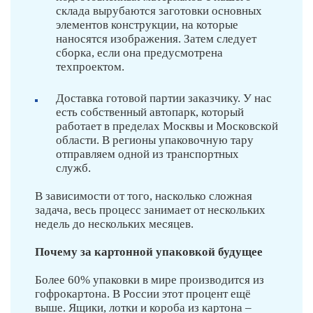
склада вырубаются заготовки основных
элементов конструкции, на которые
наносятся изображения. Затем следует
сборка, если она предусмотрена
техпроектом.
Доставка готовой партии заказчику. У нас
есть собственный автопарк, который
работает в пределах Москвы и Московской
области. В регионы упаковочную тару
отправляем одной из транспортных
служб.
В зависимости от того, насколько сложная
задача, весь процесс занимает от нескольких
недель до нескольких месяцев.
Почему за картонной упаковкой будущее
Более 60% упаковки в мире производится из
гофрокартона. В России этот процент ещё
выше. Ящики, лотки и короба из картона –