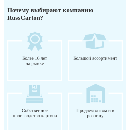
Почему выбирают компанию
RussCarton?
Более 16 лет
Большой ассортимент
на рынке
Собственное
Продаем оптом и в
производство картона
розницу