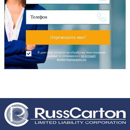
Я даю свое согласие на обработку персональных
данных и соглашаюсь с
политикой
конфиденциальности