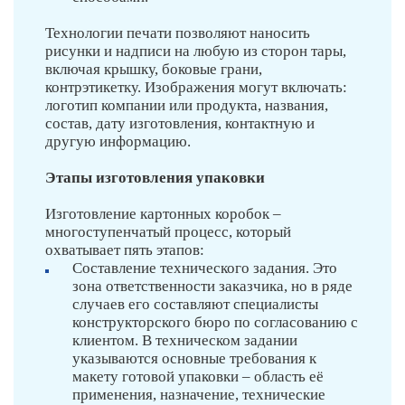
Технологии печати позволяют наносить
рисунки и надписи на любую из сторон тары,
включая крышку, боковые грани,
контрэтикетку. Изображения могут включать:
логотип компании или продукта, названия,
состав, дату изготовления, контактную и
другую информацию.
Этапы изготовления упаковки
Изготовление картонных коробок –
многоступенчатый процесс, который
охватывает пять этапов:
Составление технического задания. Это
зона ответственности заказчика, но в ряде
случаев его составляют специалисты
конструкторского бюро по согласованию с
клиентом. В техническом задании
указываются основные требования к
макету готовой упаковки – область её
применения, назначение, технические