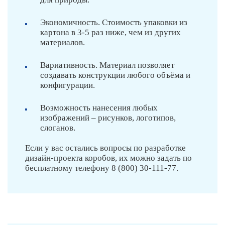
Экономичность. Стоимость упаковки из
картона в 3-5 раз ниже, чем из других
материалов.
Вариативность. Материал позволяет
создавать конструкции любого объёма и
конфигурации.
Возможность нанесения любых
изображений – рисунков, логотипов,
слоганов.
Если у вас остались вопросы по разработке
дизайн-проекта коробов, их можно задать по
бесплатному телефону 8 (800) 30-111-77.