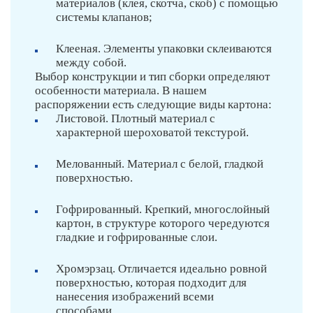
материалов (клея, скотча, скоб) с помощью
системы клапанов;
Клееная. Элементы упаковки склеиваются
между собой.
Выбор конструкции и тип сборки определяют
особенности материала. В нашем
распоряжении есть следующие виды картона:
Листовой. Плотный материал с
характерной шероховатой текстурой.
Мелованный. Материал с белой, гладкой
поверхностью.
Гофрированный. Крепкий, многослойный
картон, в структуре которого чередуются
гладкие и гофрированные слои.
Хромэрзац. Отличается идеально ровной
поверхностью, которая подходит для
нанесения изображений всеми
способами.