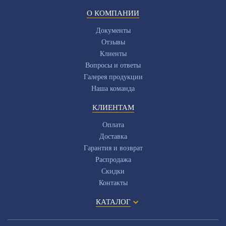
О КОМПАНИИ
Документы
Отзывы
Клиенты
Вопросы и ответы
Галерея продукции
Наша команда
КЛИЕНТАМ
Оплата
Доставка
Гарантия и возврат
Распродажа
Скидки
Контакты
КАТАЛОГ