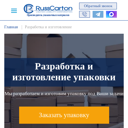
Обратный звонок
Производитель упаковочных материалов
Главная
Разработка и изготовление
Разработка и
изготовление упаковки
Мы разработаем и изготовим упаковку под Ваши задачи
Заказать упаковку