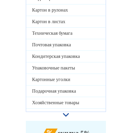
Картон в рулонах
Картон в листах
Техническая бумага
Почтовая упаковка
Кондитерская упаковка
Упаковочные пакеты
Картонные уголки
Подарочная упаковка
Хозяйственные товары
скидка 5%