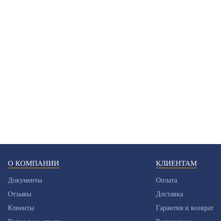
О КОМПАНИИ
КЛИЕНТАМ
Документы
Оплата
Отзывы
Доставка
Клиенты
Гарантия и возврат