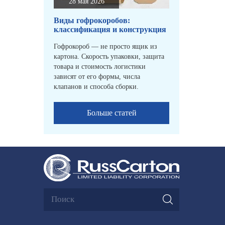
28 мая 2026
Виды гофрокоробов:
классификация и конструкция
Гофрокороб — не просто ящик из
картона. Скорость упаковки, защита
товара и стоимость логистики
зависят от его формы, числа
клапанов и способа сборки.
Больше статей