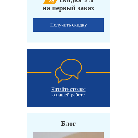
на первый заказ
Получить скидку
Читайте отзывы
о нашей работе
Блог