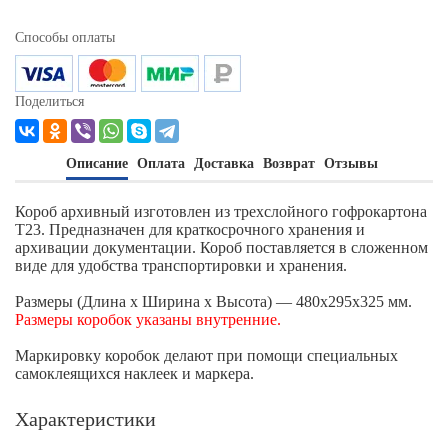
Способы оплаты
Поделиться
Описание
Оплата
Доставка
Возврат
Отзывы
Короб архивный изготовлен из трехслойного гофрокартона
Т23. Предназначен для краткосрочного хранения и
архивации документации. Короб поставляется в сложенном
виде для удобства транспортировки и хранения.
Размеры (Длина х Ширина х Высота) — 480x295x325 мм.
Размеры коробок указаны внутренние.
Маркировку коробок делают при помощи специальных
самоклеящихся наклеек и маркера.
Характеристики