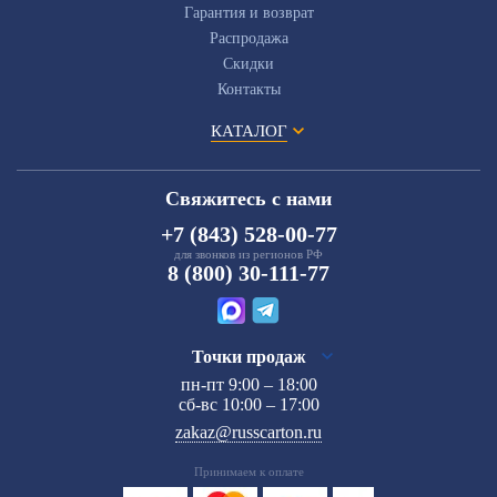
Гарантия и возврат
Распродажа
Скидки
Контакты
КАТАЛОГ
Свяжитесь с нами
+7 (843) 528-00-77
для звонков из регионов РФ
8 (800) 30-111-77
Точки продаж
пн-пт 9:00 – 18:00
сб-вс 10:00 – 17:00
zakaz@russcarton.ru
Принимаем к оплате