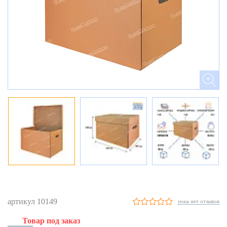
артикул 10149
пока нет отзывов
Товар под заказ