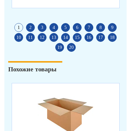
1
2
3
4
5
6
7
8
9
10
11
12
13
14
15
16
17
18
19
20
Похожие товары