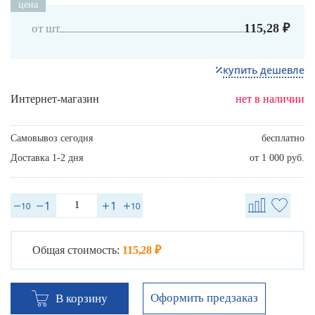
цена
115,28 ₽
от шт
купить дешевле
Интернет-магазин
нет в наличии
Самовывоз сегодня
бесплатно
Доставка 1-2 дня
от 1 000 руб.
Общая стоимость:
115,28 ₽
Оформить предзаказ
В корзину