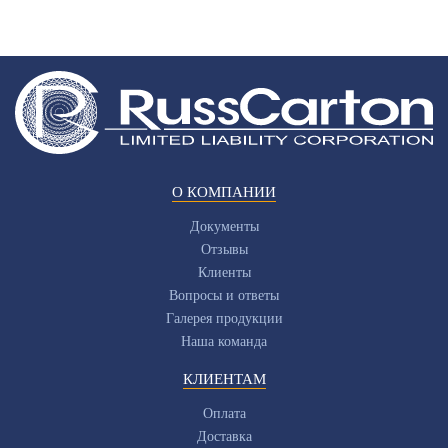
О КОМПАНИИ
Документы
Отзывы
Клиенты
Вопросы и ответы
Галерея продукции
Наша команда
КЛИЕНТАМ
Оплата
Доставка