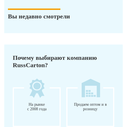
Вы недавно смотрели
Почему выбирают компанию
RussCarton?
На рынке
Продаем оптом и в
с 2008 года
розницу