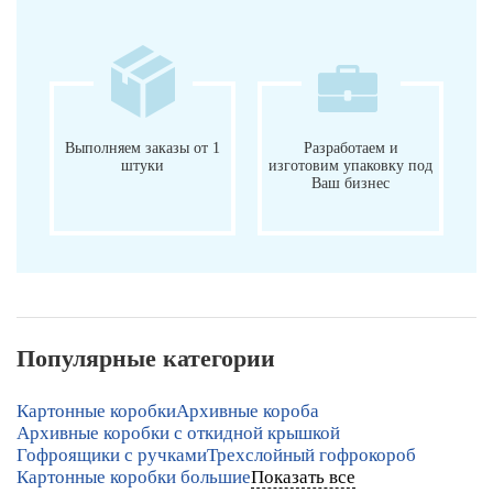
Выполняем заказы от 1
Разработаем и
штуки
изготовим упаковку под
Ваш бизнес
Популярные категории
Картонные коробки
Архивные короба
Архивные коробки с откидной крышкой
Гофроящики с ручками
Трехслойный гофрокороб
Картонные коробки большие
Показать все