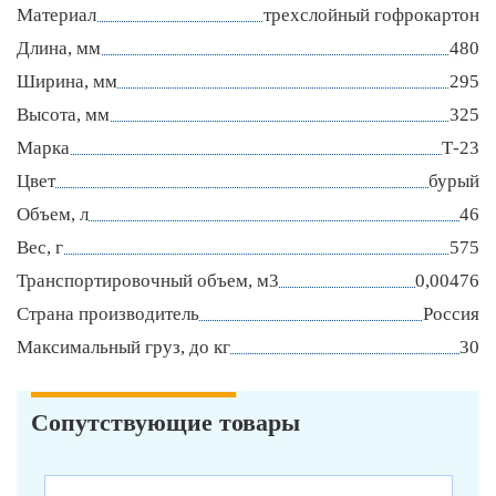
Материал
трехслойный гофрокартон
Длина, мм
480
Ширина, мм
295
Высота, мм
325
Марка
Т-23
Цвет
бурый
Объем, л
46
Вес, г
575
Транспортировочный объем, м3
0,00476
Страна производитель
Россия
Максимальный груз, до кг
30
Сопутствующие товары