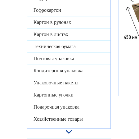
Гофрокартон
Картон в рулонах
Картон в листах
Техническая бумага
Почтовая упаковка
Кондитерская упаковка
Упаковочные пакеты
Картонные уголки
Подарочная упаковка
Хозяйственные товары