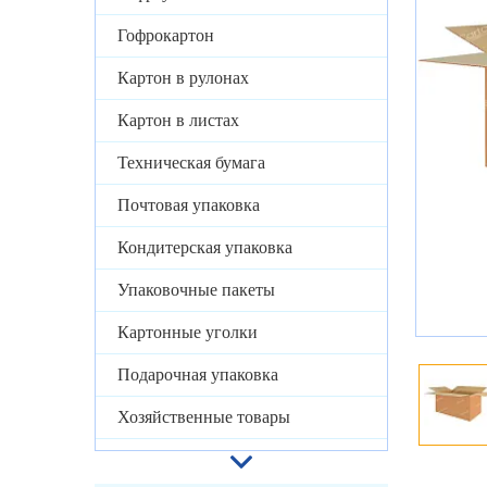
Гофрокартон
Картон в рулонах
Картон в листах
Техническая бумага
Почтовая упаковка
Кондитерская упаковка
Упаковочные пакеты
Картонные уголки
Подарочная упаковка
Хозяйственные товары