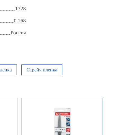
1728
0.168
Россия
ленка
Стрейч пленка