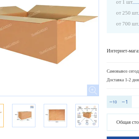
от 1 шт
от 250 шт
от 700 шт
Интернет-мага
Самовывоз сегод
Доставка 1-2 дня
Общая сто