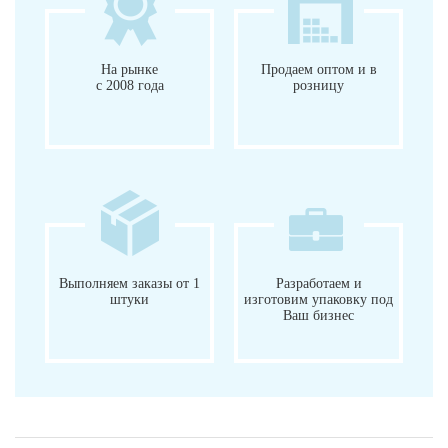
На рынке
Продаем оптом и в
с 2008 года
розницу
Выполняем заказы от 1
Разработаем и
штуки
изготовим упаковку под
Ваш бизнес