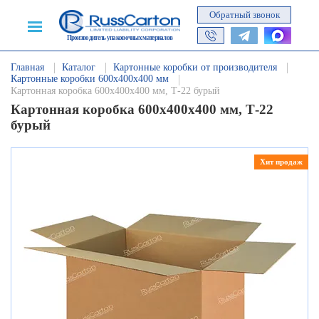
Обратный звонок
Производитель упаковочных материалов
Главная
Каталог
Картонные коробки от производителя
Картонные коробки 600х400х400 мм
Картонная коробка 600х400х400 мм, Т-22 бурый
Картонная коробка 600х400х400 мм, Т-22
бурый
Хит продаж