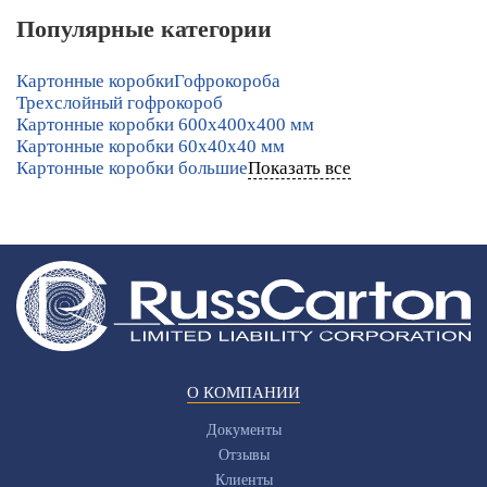
Популярные категории
Картонные коробки
Гофрокороба
Трехслойный гофрокороб
Картонные коробки 600х400х400 мм
Картонные коробки 60х40х40 мм
Картонные коробки большие
Показать все
О КОМПАНИИ
Документы
Отзывы
Клиенты