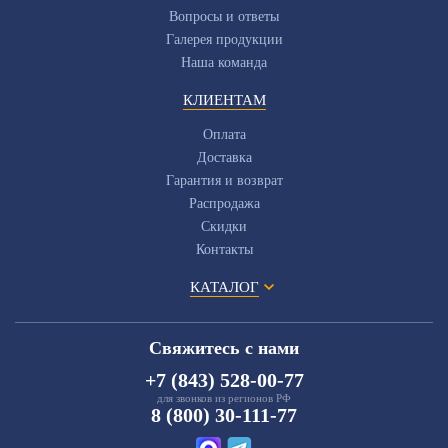
Вопросы и ответы
Галерея продукции
Наша команда
КЛИЕНТАМ
Оплата
Доставка
Гарантия и возврат
Распродажа
Скидки
Контакты
КАТАЛОГ
Свяжитесь с нами
+7 (843) 528-00-77
для звонков из регионов РФ
8 (800) 30-111-77