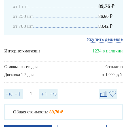
89,76 ₽
от 1 шт
от 250 шт
86,60 ₽
от 700 шт
83,42 ₽
купить дешевле
Интернет-магазин
1234 в наличии
Самовывоз сегодня
бесплатно
Доставка 1-2 дня
от 1 000 руб.
Общая стоимость:
89,76 ₽