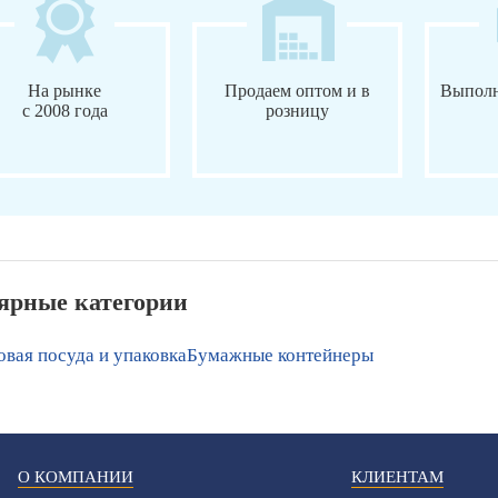
На рынке
Продаем оптом и в
Выполн
с 2008 года
розницу
ярные категории
вая посуда и упаковка
Бумажные контейнеры
О КОМПАНИИ
КЛИЕНТАМ