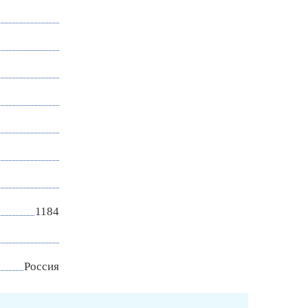
1184
Россия