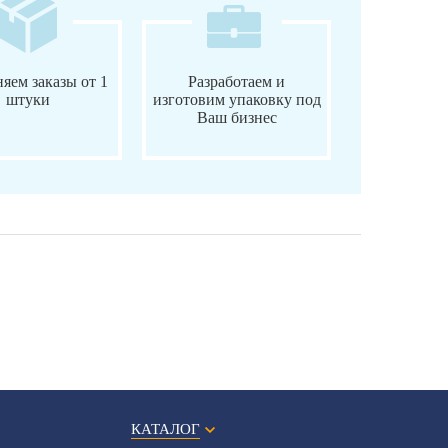
яем заказы от 1
Разработаем и
штуки
изготовим упаковку под
Ваш бизнес
КАТАЛОГ