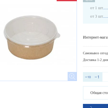
от 1 шт
от 3 шт
Интернет-мага
Самовывоз сегод
Доставка 1-2 дня
Общая сто