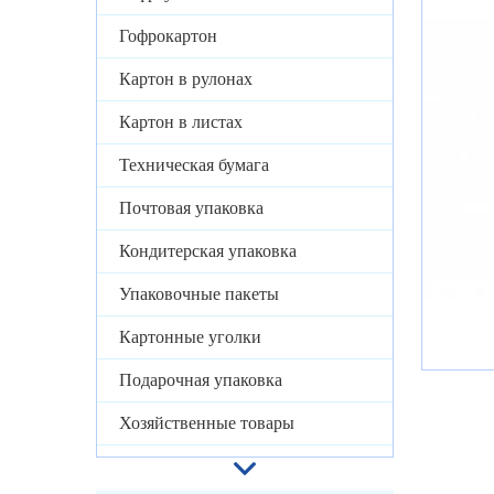
Гофрокартон
Картон в рулонах
Картон в листах
Техническая бумага
Почтовая упаковка
Кондитерская упаковка
Упаковочные пакеты
Картонные уголки
Подарочная упаковка
Хозяйственные товары