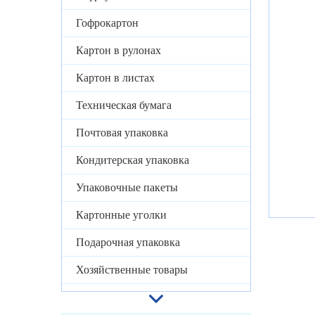
Гофрокартон
Картон в рулонах
Картон в листах
Техническая бумага
Почтовая упаковка
Кондитерская упаковка
Упаковочные пакеты
Картонные уголки
Подарочная упаковка
Хозяйственные товары