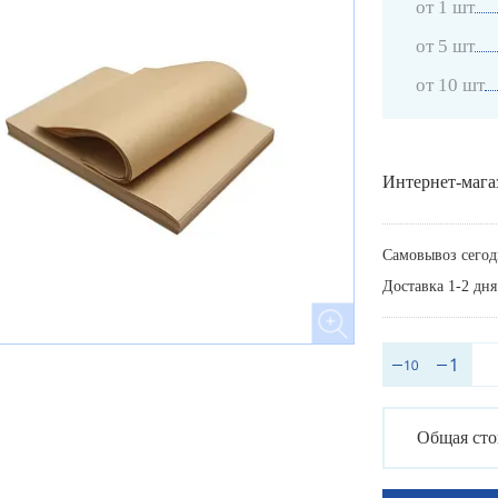
от 1 шт
от 5 шт
от 10 шт
Интернет-мага
Самовывоз сегод
Доставка 1-2 дня
Общая сто