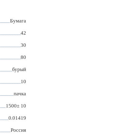
Бумага
42
30
80
бурый
10
пачка
1500± 10
0.01419
Россия