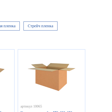
я пленка
Стрейч пленка
артикул 10065