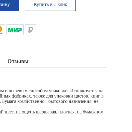
Купить в 1 клик
рзину
Отзывы
ым и дешевым способом упаковки. Используется на
вейных фабриках, также для упаковки цветов, книг в
. Бумага хозяйственно - бытового назначения, не
й цвет, на ощупь шершавая, плотная, на бумажном