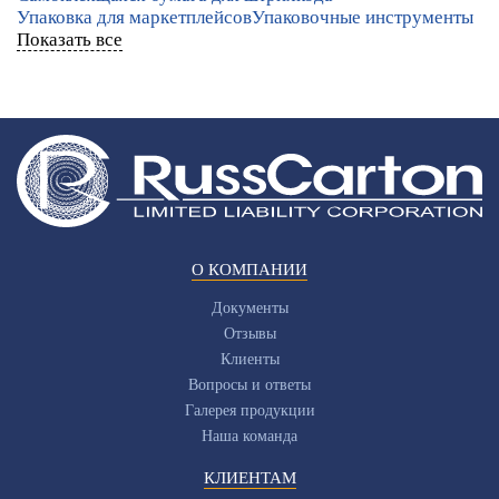
Упаковка для маркетплейсов
Упаковочные инструменты
Показать все
О КОМПАНИИ
Документы
Отзывы
Клиенты
Вопросы и ответы
Галерея продукции
Наша команда
КЛИЕНТАМ