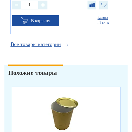
Купить
В корзину
в 1 клик
Все товары категории
Похожие товары