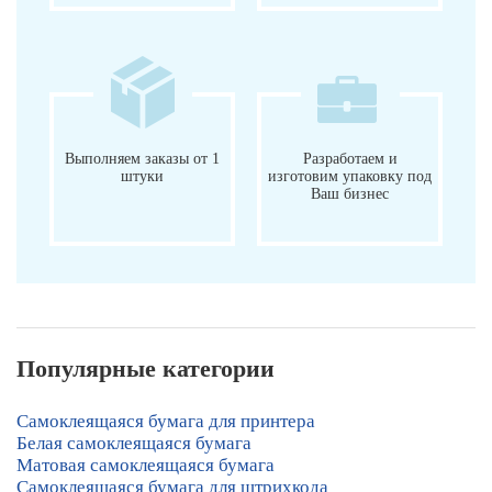
Выполняем заказы от 1
Разработаем и
штуки
изготовим упаковку под
Ваш бизнес
Популярные категории
Самоклеящаяся бумага для принтера
Белая самоклеящаяся бумага
Матовая самоклеящаяся бумага
Самоклеящаяся бумага для штрихкода