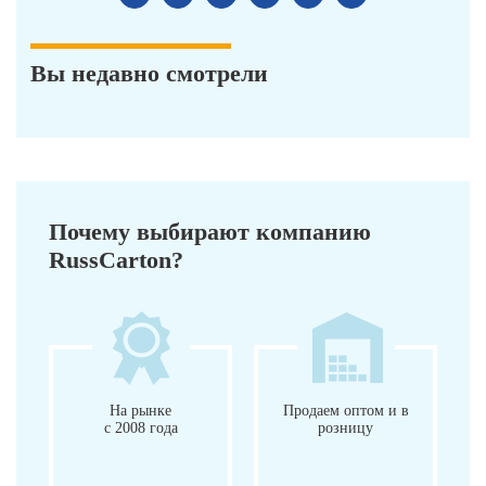
Вы недавно смотрели
Почему выбирают компанию
RussCarton?
На рынке
Продаем оптом и в
с 2008 года
розницу