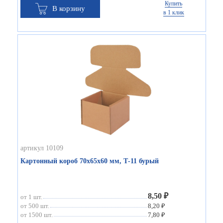
Купить
В корзину
в 1 клик
артикул 10109
Картонный короб 70х65х60 мм, Т-11 бурый
8,50 ₽
от 1 шт.
от 500 шт.
8,20 ₽
от 1500 шт.
7,80 ₽