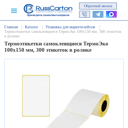
Обратный звонок
Производитель упаковочных материалов
Главная
Каталог
Упаковка для маркетплейсов
Термоэтикетки самоклеящиеся ТермоЭко 100х150 мм, 300 этикеток
в ролике
Термоэтикетки самоклеящиеся ТермоЭко
100х150 мм, 300 этикеток в ролике