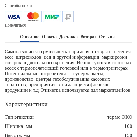
Способы оплаты
Поделиться
Описание
Оплата
Доставка
Возврат
Отзывы
Cамоклеящиеся термоэтикетки применяются для нанесения
веса, штрихкодов, цен и другой информации, маркировки
товаров недлительного хранения. Используются в торговых
весах с термопечатающей головкой или в термопринтерах.
Потенциальные потребители — супермаркеты,
производство, центры техобслуживания кассовых
аппаратов, предприятия, занимающиеся фасовкой
продукции и т.д. Этикетка используется для маркетплейсов
Характеристики
Тип этикетки
термо ЭКО
Ширина, мм
100
Высота, мм
150