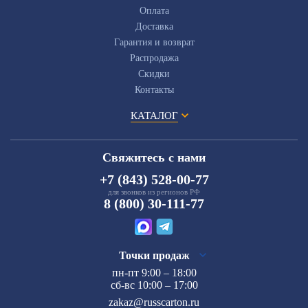
Оплата
Доставка
Гарантия и возврат
Распродажа
Скидки
Контакты
КАТАЛОГ
Свяжитесь с нами
+7 (843) 528-00-77
для звонков из регионов РФ
8 (800) 30-111-77
Точки продаж
пн-пт 9:00 – 18:00
сб-вс 10:00 – 17:00
zakaz@russcarton.ru