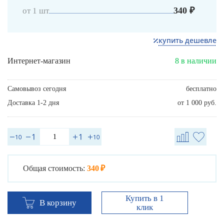
340 ₽
от 1 шт
купить дешевле
Интернет-магазин
8 в наличии
Самовывоз сегодня
бесплатно
Доставка 1-2 дня
от 1 000 руб.
Общая стоимость:
340 ₽
Купить в 1
В корзину
клик