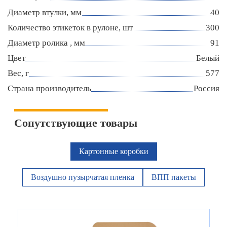
Диаметр втулки, мм
40
Количество этикеток в рулоне, шт
300
Диаметр ролика , мм
91
Цвет
Белый
Вес, г
577
Страна производитель
Россия
Сопутствующие товары
Картонные коробки
Воздушно пузырчатая пленка
ВПП пакеты