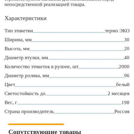
непосредственной реализацией товара.
Характеристики
Тип этикетки
термо ЭКО
Ширина, мм
30
Высота, мм
20
Диаметр втулки, мм
40
Количество этикеток в рулоне, шт
2000
Диаметр ролика, мм
96
Цвет
белый
Светостойкость до
2 месяцев
Вес, г
198
Страна производитель
Россия
Сопутствующие товары