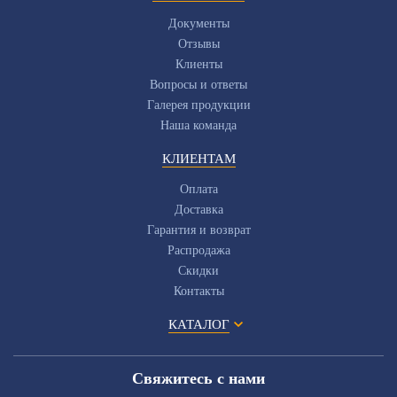
Документы
Отзывы
Клиенты
Вопросы и ответы
Галерея продукции
Наша команда
КЛИЕНТАМ
Оплата
Доставка
Гарантия и возврат
Распродажа
Скидки
Контакты
КАТАЛОГ
Свяжитесь с нами