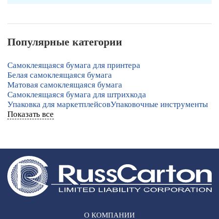
Популярные категории
Самоклеящаяся бумага для принтера
Белая самоклеящаяся бумага
Матовая самоклеящаяся бумага
Самоклеящаяся бумага для штрихкода
Упаковка для маркетплейсов
Упаковочные инструменты
Показать все
О КОМПАНИИ