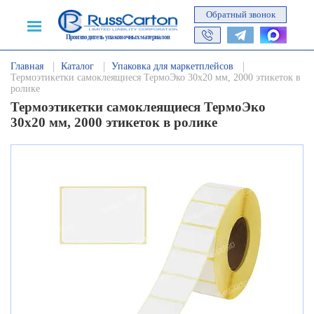
Обратный звонок
Производитель упаковочных материалов
Главная
Каталог
Упаковка для маркетплейсов
Термоэтикетки самоклеящиеся ТермоЭко 30х20 мм, 2000 этикеток в
ролике
Термоэтикетки самоклеящиеся ТермоЭко
30х20 мм, 2000 этикеток в ролике