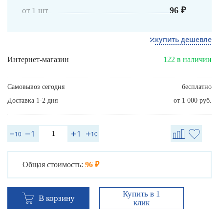
96 ₽
от 1 шт
купить дешевле
Интернет-магазин
122 в наличии
Самовывоз сегодня
бесплатно
Доставка 1-2 дня
от 1 000 руб.
Общая стоимость:
96 ₽
Купить в 1
В корзину
клик