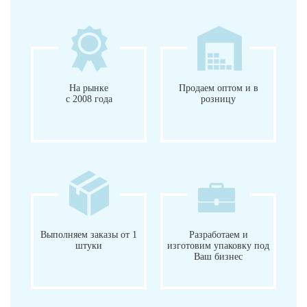
На рынке
Продаем оптом и в
с 2008 года
розницу
Выполняем заказы от 1
Разработаем и
штуки
изготовим упаковку под
Ваш бизнес