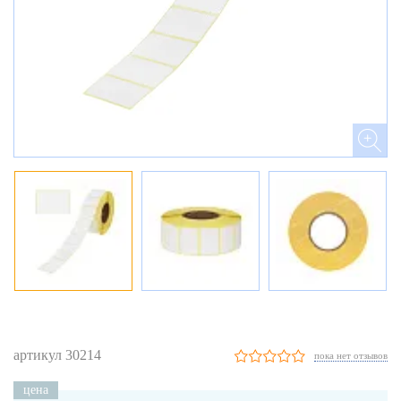
артикул 30214
пока нет отзывов
цена