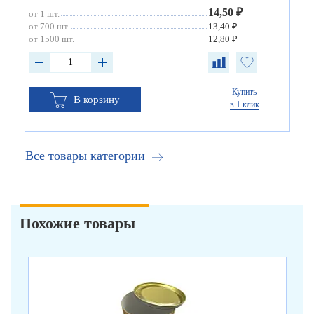
14,50 ₽
от 1 шт.
от 700 шт.
13,40 ₽
от 1500 шт.
12,80 ₽
Купить
В корзину
в 1 клик
Все товары категории
Похожие товары