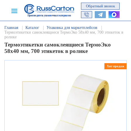
Обратный звонок
Производитель упаковочных материалов
Главная
Каталог
Упаковка для маркетплейсов
Термоэтикетки самоклеящиеся ТермоЭко 58х40 мм, 700 этикеток в
ролике
Термоэтикетки самоклеящиеся ТермоЭко
58х40 мм, 700 этикеток в ролике
Хит продаж