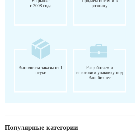
На рынке
Продаем оптом и в
с 2008 года
розницу
Выполняем заказы от 1
Разработаем и
штуки
изготовим упаковку под
Ваш бизнес
Популярные категории