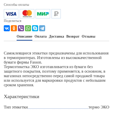
Способы оплаты
Поделиться
Описание
Оплата
Доставка
Возврат
Отзывы
Самоклеящиеся этикетки предназначены для использования
в термопринтерах. Изготовлены из высококачественной
бумаги фирмы Fasson.
Термоэтикетка ЭКО изготавливается из бумаги без
защитного покрытия, поэтому применяется, в основном, в
магазинах непосредственно перед самой продажей товара
или используется для маркировки продуктов с небольшим
сроком хранения.
Характеристики
Тип этикетки
термо ЭКО