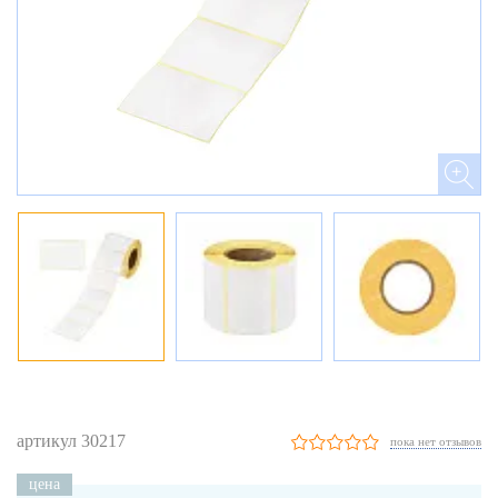
артикул 30217
пока нет отзывов
цена