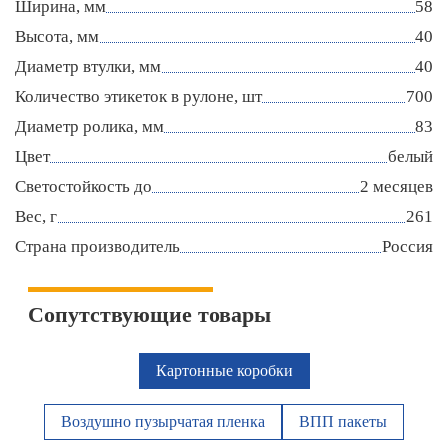
Ширина, мм
58
Высота, мм
40
Диаметр втулки, мм
40
Количество этикеток в рулоне, шт
700
Диаметр ролика, мм
83
Цвет
белый
Светостойкость до
2 месяцев
Вес, г
261
Страна производитель
Россия
Сопутствующие товары
Картонные коробки
Воздушно пузырчатая пленка
ВПП пакеты