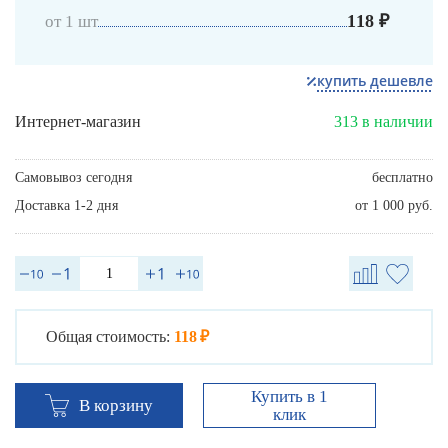
118 ₽
от 1 шт
купить дешевле
Интернет-магазин
313 в наличии
Самовывоз сегодня
бесплатно
Доставка 1-2 дня
от 1 000 руб.
Общая стоимость:
118 ₽
Купить в 1
В корзину
клик