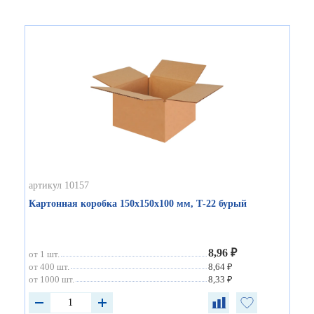
артикул 10157
Картонная коробка 150х150х100 мм, Т-22 бурый
8,96 ₽
от 1 шт.
от 400 шт.
8,64 ₽
от 1000 шт.
8,33 ₽