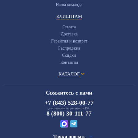
Наша команда
КЛИЕНТАМ
Оплата
Доставка
Гарантия и возврат
Распродажа
Скидки
Контакты
КАТАЛОГ
Свяжитесь с нами
+7 (843) 528-00-77
для звонков из регионов РФ
8 (800) 30-111-77
Точки продаж