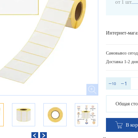
от 1 шт
Интернет-мага
Самовывоз сегод
Доставка 1-2 дня
Общая сто
В ко