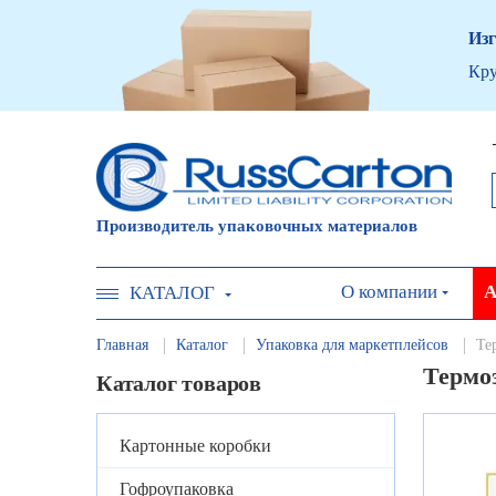
Изг
Кру
Производитель упаковочных материалов
О компании
А
КАТАЛОГ
Главная
Каталог
Упаковка для маркетплейсов
Те
Термо
Каталог товаров
Картонные коробки
Гофроупаковка