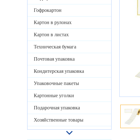
Гофрокартон
Картон в рулонах
Картон в листах
Техническая бумага
Почтовая упаковка
Кондитерская упаковка
Упаковочные пакеты
Картонные уголки
Подарочная упаковка
Хозяйственные товары