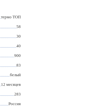
термо ТОП
58
30
40
900
83
белый
12 месяцев
283
Россия