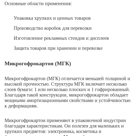
Основные области применения:
Упаковка хрупких и ценных товаров
Производство коробок для перевозки
Изготовление рекламных стендов и дисплеев
Защита товаров при хранении и перевозке
Микрогофрокартон (МГК)
Микрогофрокартон (МГК) отличается меньшей толщиной и
высокой прочностью. Структура МГК включает несколько
слоев бумаги: 1 или несколько плоских и 1 гофрированный.
Благодаря такой конструкции, микрогофрокартон обладает
мощными амортизационными свойствами и устойчивостью
к деформациям.
Микрогофрокартон применяют в упаковочной индустрии
благодаря характеристикам. Он полезен для маленьких и
хрупких предметов: электроника, косметика и