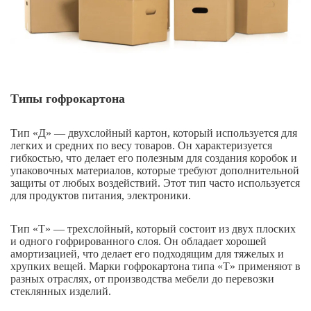
Типы гофрокартона
Тип «Д» — двухслойный картон, который используется для
легких и средних по весу товаров. Он характеризуется
гибкостью, что делает его полезным для создания коробок и
упаковочных материалов, которые требуют дополнительной
защиты от любых воздействий. Этот тип часто используется
для продуктов питания, электроники.
Тип «Т» — трехслойный, который состоит из двух плоских
и одного гофрированного слоя. Он обладает хорошей
амортизацией, что делает его подходящим для тяжелых и
хрупких вещей. Марки гофрокартона типа «Т» применяют в
разных отраслях, от производства мебели до перевозки
стеклянных изделий.