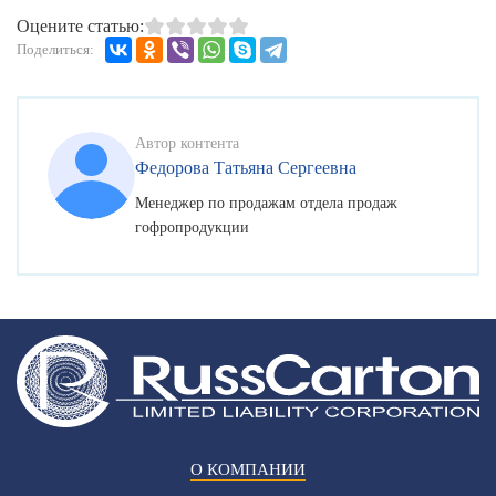
Оцените статью:
Поделиться:
Автор контента
Федорова Татьяна Сергеевна
Менеджер по продажам отдела продаж
гофропродукции
О КОМПАНИИ