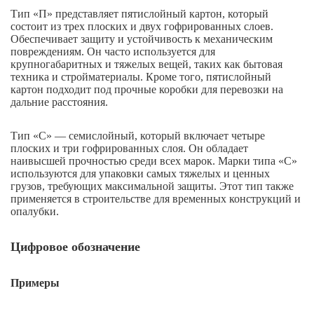
Тип «П» представляет пятислойный картон, который
состоит из трех плоских и двух гофрированных слоев.
Обеспечивает защиту и устойчивость к механическим
повреждениям. Он часто используется для
крупногабаритных и тяжелых вещей, таких как бытовая
техника и стройматериалы. Кроме того, пятислойный
картон подходит под прочные коробки для перевозки на
дальние расстояния.
Тип «С» — семислойный, который включает четыре
плоских и три гофрированных слоя. Он обладает
наивысшей прочностью среди всех марок. Марки типа «С»
используются для упаковки самых тяжелых и ценных
грузов, требующих максимальной защиты. Этот тип также
применяется в строительстве для временных конструкций и
опалубки.
Цифровое обозначение
Примеры