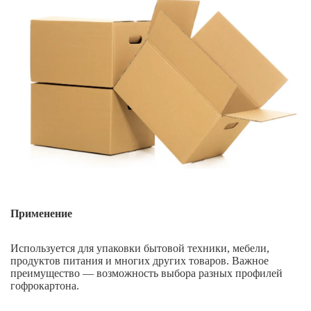
Применение
Используется для упаковки бытовой техники, мебели,
продуктов питания и многих других товаров. Важное
преимущество — возможность выбора разных профилей
гофрокартона.