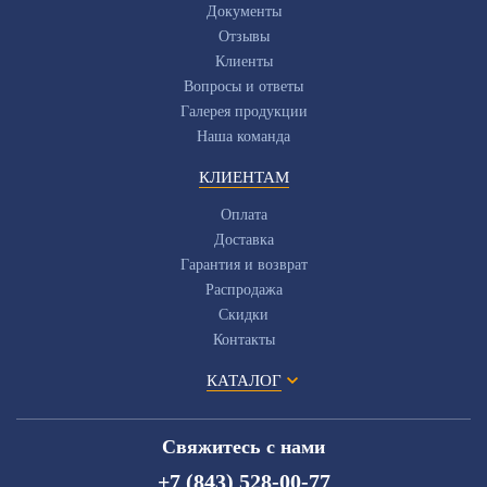
Документы
Отзывы
Клиенты
Вопросы и ответы
Галерея продукции
Наша команда
КЛИЕНТАМ
Оплата
Доставка
Гарантия и возврат
Распродажа
Скидки
Контакты
КАТАЛОГ
Свяжитесь с нами
+7 (843) 528-00-77