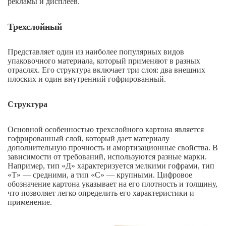
рекламы и дисплеев.
Трехслойный
Представляет один из наиболее популярных видов
упаковочного материала, который применяют в разных
отраслях. Его структура включает три слоя: два внешних
плоских и один внутренний гофрированный.
Структура
Основной особенностью трехслойного картона является
гофрированный слой, который дает материалу
дополнительную прочность и амортизационные свойства. В
зависимости от требований, используются разные марки.
Например, тип «Д» характеризуется мелкими гофрами, тип
«Т» — средними, а тип «С» — крупными. Цифровое
обозначение картона указывает на его плотность и толщину,
что позволяет легко определить его характеристики и
применение.