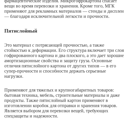
фармацевтические изделия. Микрогофрокартона спасает
вещи во время перевозки и хранения. Кроме того, МГК
применяют для рекламных материалов — стенды и дисплеи
— благодаря исключительной легкости и прочности.
Пятислойный
Это материал с потрясающей прочностью, а также
стойкостью к деформации. Его структура включает три слоя
гофрированного картона и два плоского, а это дает хорошие
амортизационные свойства и защиту груза. Основные
отличия пятислойного картона от других типов — в его
супер-прочности и способности держать серьезные
нагрузки.
Применяют для тяжелых и крупногабаритных товаров:
бытовая техника, мебель, строительные материалы и даже
продукты. Также пятислойный картон применяют в
изготовлении коробок для отправки и хранения товаров.
Является выбором для перевозки вещей, требующих
спецзащиты и надежности.