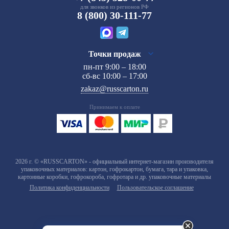
для звонков из регионов РФ
8 (800) 30-111-77
Точки продаж
пн-пт 9:00 – 18:00
сб-вс 10:00 – 17:00
zakaz@russcarton.ru
Принимаем к оплате
2026 г. © «RUSSCARTON» - официальный интернет-магазин производителя
упаковочных материалов: картон, гофрокартон, бумага, тара и упаковка,
картонные коробки, гофрокороба, гофротара и др. упаковочные материалы
Политика конфиденциальности
Пользовательское соглашение