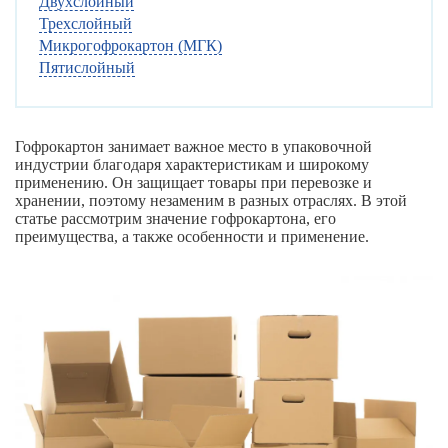
Двухслойный
Трехслойный
Микрогофрокартон (МГК)
Пятислойный
Гофрокартон занимает важное место в упаковочной
индустрии благодаря характеристикам и широкому
применению. Он защищает товары при перевозке и
хранении, поэтому незаменим в разных отраслях. В этой
статье рассмотрим значение гофрокартона, его
преимущества, а также особенности и применение.