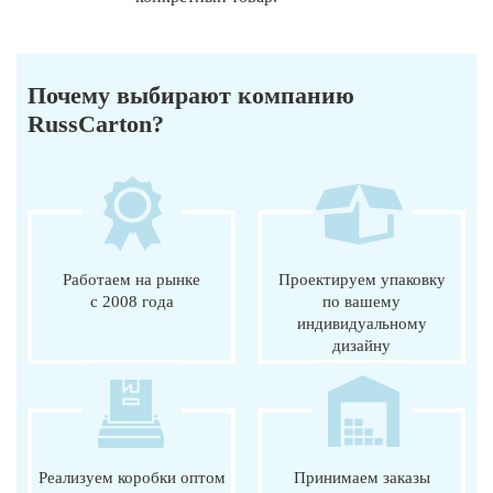
Почему выбирают компанию
RussCarton?
Работаем на рынке
Проектируем упаковку
с 2008 года
по вашему
индивидуальному
дизайну
Реализуем коробки оптом
Принимаем заказы