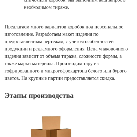
необходимом тираже.
Предлагаем много вариантов коробок под персональное
изготовление. Разработаем макет изделия по
предоставленным чертежам, с учетом особенностей
продукции и рекламного оформления. Цена упаковочного
изделия зависит от объема тиража, сложности формы, а
также марки материала. Производим тару из
гофрированного и микрогофрокартона белого или бурого
цветов. На крупные партии предоставляется скидка.
Этапы производства