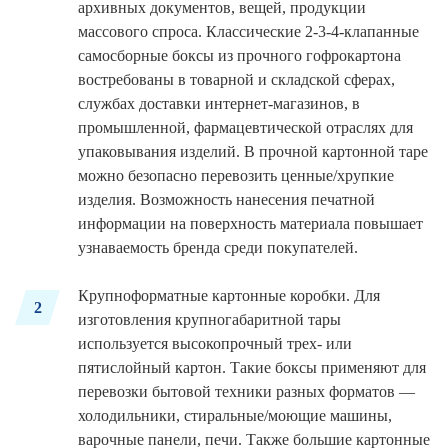
архивных документов, вещей, продукции
массового спроса. Классические 2-3-4-клапанные
самосборные боксы из прочного гофрокартона
востребованы в товарной и складской сферах,
службах доставки интернет-магазинов, в
промышленной, фармацевтической отраслях для
упаковывания изделий. В прочной картонной таре
можно безопасно перевозить ценные/хрупкие
изделия. Возможность нанесения печатной
информации на поверхность материала повышает
узнаваемость бренда среди покупателей.
Крупноформатные картонные коробки. Для
2
изготовления крупногабаритной тары
используется высокопрочный трех- или
пятислойный картон. Такие боксы применяют для
перевозки бытовой техники разных форматов —
холодильники, стиральные/моющие машины,
варочные панели, печи. Также большие картонные