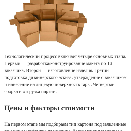
Технологический процесс включает четыре основных этапа.
Первый — разработка/конструирование макета по ТЗ
заказчика. Второй — изготовление изделия. Третий —
подготовка дизайнерского эскиза, утверждение с заказчиком
и нанесение на лицевую поверхность тары. Четвертый —
сборка и отгрузка партии.
Цены и факторы стоимости
На первом этапе мы подбираем тип картона под заявленные