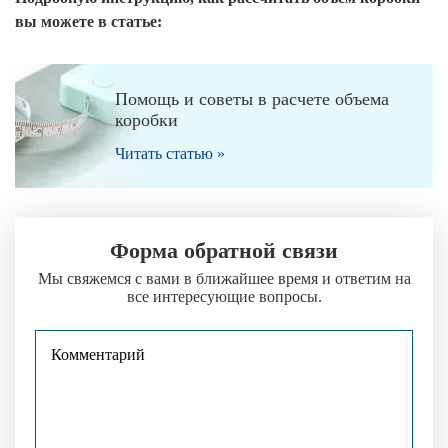
вы можете в статье:
Помощь и советы в расчете объема
коробки
Читать статью »
Форма обратной связи
Мы свяжемся с вами в ближайшее время и ответим на
все интересующие вопросы.