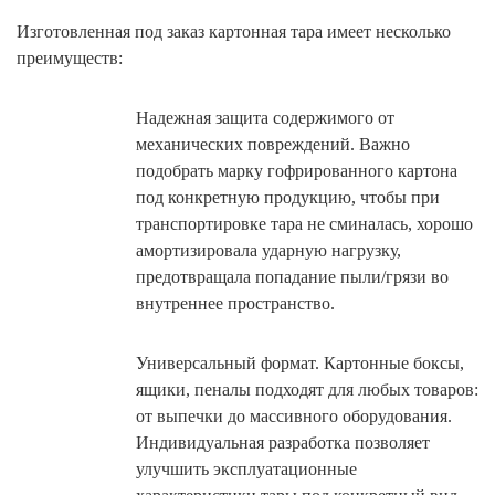
Изготовленная под заказ картонная тара имеет несколько
преимуществ:
Надежная защита содержимого от
механических повреждений. Важно
подобрать марку гофрированного картона
под конкретную продукцию, чтобы при
транспортировке тара не сминалась, хорошо
амортизировала ударную нагрузку,
предотвращала попадание пыли/грязи во
внутреннее пространство.
Универсальный формат. Картонные боксы,
ящики, пеналы подходят для любых товаров:
от выпечки до массивного оборудования.
Индивидуальная разработка позволяет
улучшить эксплуатационные