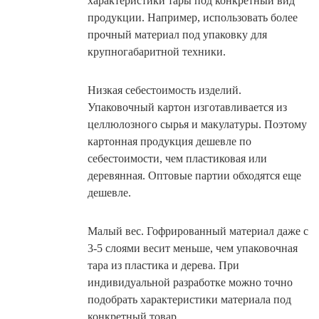
характеристики тары под конкретный вид
продукции. Например, использовать более
прочный материал под упаковку для
крупногабаритной техники.
Низкая себестоимость изделий.
Упаковочный картон изготавливается из
целлюлозного сырья и макулатуры. Поэтому
картонная продукция дешевле по
себестоимости, чем пластиковая или
деревянная. Оптовые партии обходятся еще
дешевле.
Малый вес. Гофрированный материал даже с
3-5 слоями весит меньше, чем упаковочная
тара из пластика и дерева. При
индивидуальной разработке можно точно
подобрать характеристики материала под
конкретный товар.