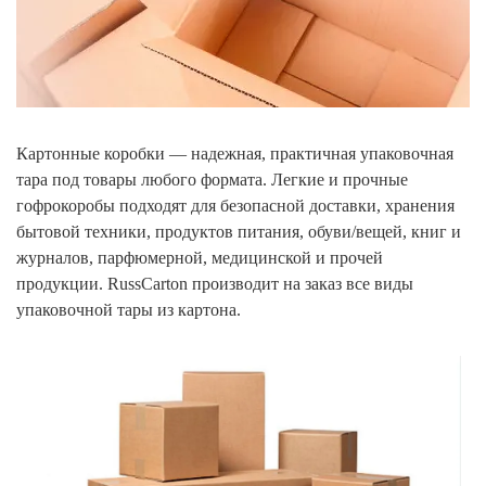
Картонные коробки — надежная, практичная упаковочная
тара под товары любого формата. Легкие и прочные
гофрокоробы подходят для безопасной доставки, хранения
бытовой техники, продуктов питания, обуви/вещей, книг и
журналов, парфюмерной, медицинской и прочей
продукции. RussCarton производит на заказ все виды
упаковочной тары из картона.