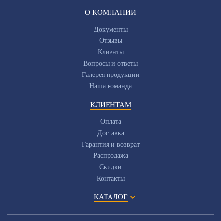
О КОМПАНИИ
Документы
Отзывы
Клиенты
Вопросы и ответы
Галерея продукции
Наша команда
КЛИЕНТАМ
Оплата
Доставка
Гарантия и возврат
Распродажа
Скидки
Контакты
КАТАЛОГ