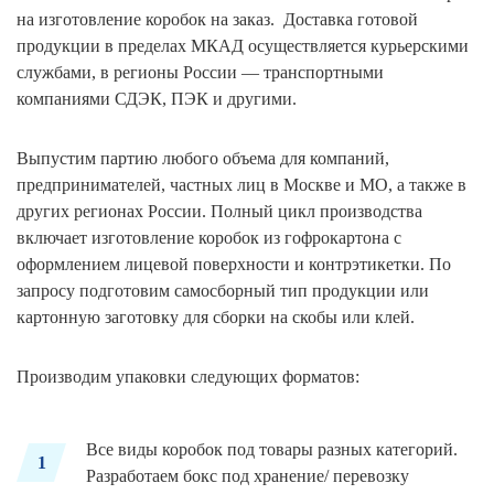
на изготовление коробок на заказ. Доставка готовой
продукции в пределах МКАД осуществляется курьерскими
службами, в регионы России — транспортными
компаниями СДЭК, ПЭК и другими.
Выпустим партию любого объема для компаний,
предпринимателей, частных лиц в Москве и МО, а также в
других регионах России. Полный цикл производства
включает изготовление коробок из гофрокартона с
оформлением лицевой поверхности и контрэтикетки. По
запросу подготовим самосборный тип продукции или
картонную заготовку для сборки на скобы или клей.
Производим упаковки следующих форматов:
Все виды коробок под товары разных категорий.
1
Разработаем бокс под хранение/ перевозку