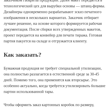
заказчиком габариты продукции. Далее макет передается в
технологический цех для вырубки основы — штанц-формы.
Дизайнеры одновременно разрабатывают эскиз печатного
изображения в нескольких вариантах. Заказчик отбирает
лучшее решение, на основе которого формируется рабочая
документация. После сборки всех утвержденных макетов,
проект передается на конвейер для печати тиража. Готовая
партия пакуется на складе и отгружается клиенту.
Как заказать?
Бумажная продукция не требует специальной утилизации,
она полностью разлагается в естественной среде за 30-45
дней. Помимо того, она применятся как вторсырье. Это
особенно актуально, когда требуется утилизировать большие
партии использованной тары.
Чтобы оформить заказ картонных коробок по размеру,