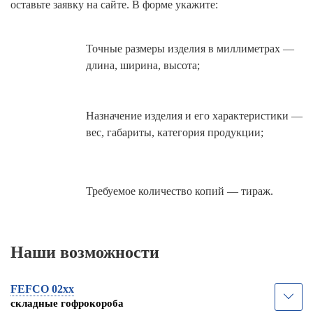
оставьте заявку на сайте. В форме укажите:
Точные размеры изделия в миллиметрах —
длина, ширина, высота;
Назначение изделия и его характеристики —
вес, габариты, категория продукции;
Требуемое количество копий — тираж.
Наши возможности
FEFCO 02xx
складные гофрокороба