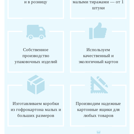
и в розницу
малыми тиражами — от 1
штуки
Собственное
Используем
производство
качественный и
упаковочных изделий
экологичный картон
Изготавливаем коробки
Производим надежные
из гофрокартона малых и
картонные ящики для
больших размеров
любых товаров