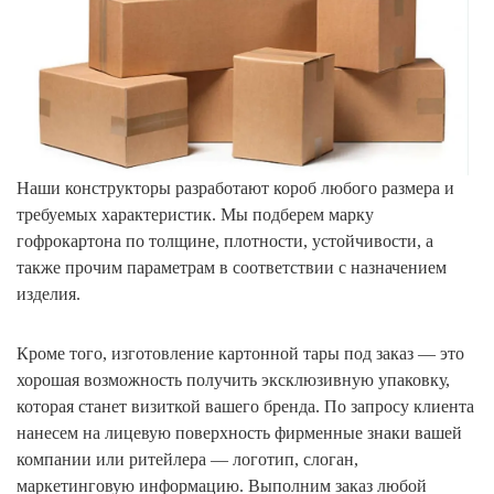
Наши конструкторы разработают короб любого размера и
требуемых характеристик. Мы подберем марку
гофрокартона по толщине, плотности, устойчивости, а
также прочим параметрам в соответствии с назначением
изделия.
Кроме того, изготовление картонной тары под заказ — это
хорошая возможность получить эксклюзивную упаковку,
которая станет визиткой вашего бренда. По запросу клиента
нанесем на лицевую поверхность фирменные знаки вашей
компании или ритейлера — логотип, слоган,
маркетинговую информацию. Выполним заказ любой