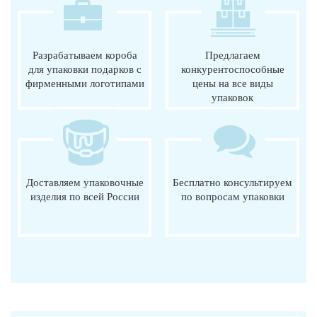
Разрабатываем короба
Предлагаем
для упаковки подарков с
конкурентоспособные
фирменными логотипами
цены на все виды
упаковок
Доставляем упаковочные
Бесплатно консультируем
изделия по всей России
по вопросам упаковки