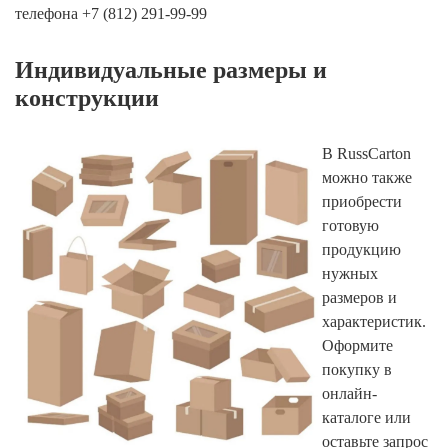
телефона
+7 (812) 291-99-99
Индивидуальные размеры и
конструкции
В RussCarton
можно также
приобрести
готовую
продукцию
нужных
размеров и
характеристик.
Оформите
покупку в
онлайн-
каталоге или
оставьте запрос