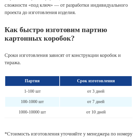
сложности «под ключ» — от разработки индивидуального
проекта до изготовления изделия.
Как быстро изготовим партию
картонных коробок?
Сроки изготовления зависят от конструкции коробок и
тиража.
Партия
Срок изготовления
1-100 шт
от 3 дней
100-1000 шт
от 7 дней
1000-10000 шт
от 10 дней
*Стоимость изготовления уточняйте у менеджера по номеру