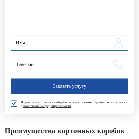
Я даю свое согласие на обработку персональных данных и соглашаюсь
с
политикой конфиденциальности
Преимущества картонных коробок