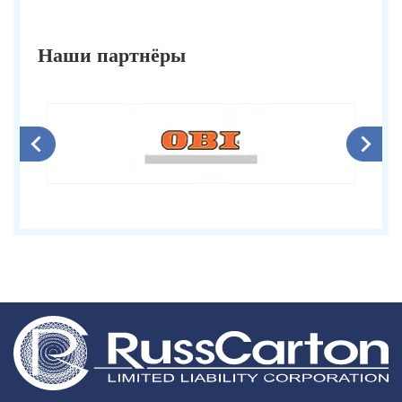
Наши партнёры