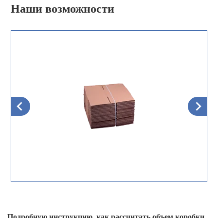
Наши возможности
Подробную инструкцию, как рассчитать объем коробки