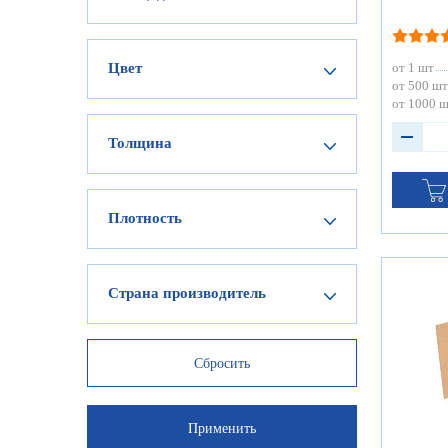
Цвет
от 1 шт
от 500 шт
от 1000 
Толщина
Плотность
Страна производитель