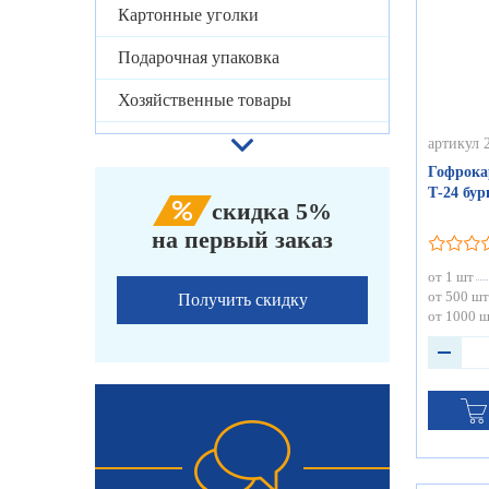
Картонные уголки
Подарочная упаковка
Хозяйственные товары
артикул 
Гофрока
Т-24 бу
скидка 5%
на первый заказ
от 1 шт
от 500 шт
Получить скидку
от 1000 