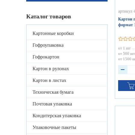
артикул 
Каталог товаров
Картон 
формат 1
Картонные коробки
Гофроупаковка
от 1 шт
от 500 шт
Гофрокартон
от 1500 
Картон в рулонах
Картон в листах
Техническая бумага
Почтовая упаковка
Кондитерская упаковка
Упаковочные пакеты