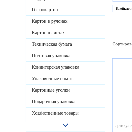
Клейкие 
Гофрокартон
Картон в рулонах
Картон в листах
Техническая бумага
Сортиров
Почтовая упаковка
Кондитерская упаковка
Упаковочные пакеты
Картонные уголки
Подарочная упаковка
Хозяйственные товары
артикул 