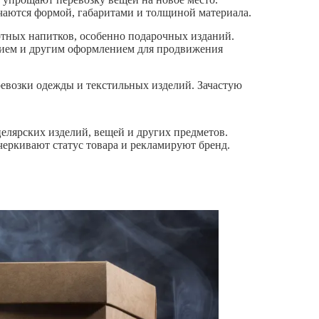
чаются формой, габаритами и толщиной материала.
ртных напитков, особенно подарочных изданий.
нием и другим оформлением для продвижения
евозки одежды и текстильных изделий. Зачастую
елярских изделий, вещей и других предметов.
еркивают статус товара и рекламируют бренд.