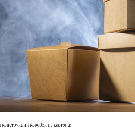
 конструкции коробок из картона: