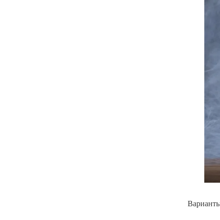
Варианты