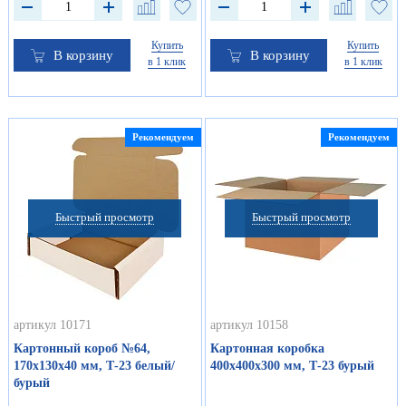
Купить
Купить
В корзину
В корзину
в 1 клик
в 1 клик
Рекомендуем
Рекомендуем
Быстрый просмотр
Быстрый просмотр
артикул 10171
артикул 10158
Картонный короб №64,
Картонная коробка
170х130х40 мм, Т-23 белый/
400х400х300 мм, Т-23 бурый
бурый