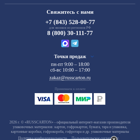
Свяжитесь с нами
+7 (843) 528-00-77
для звонков из регионов РФ
8 (800) 30-111-77
Точки продаж
пн-пт 9:00 – 18:00
сб-вс 10:00 – 17:00
zakaz@russcarton.ru
Принимаем к оплате
2026 г. © «RUSSCARTON» - официальный интернет-магазин производителя
упаковочных материалов: картон, гофрокартон, бумага, тара и упаковка,
картонные коробки, гофрокороба, гофротара и др. упаковочные материалы
Политика конфиденциальности
Пользовательское соглашение