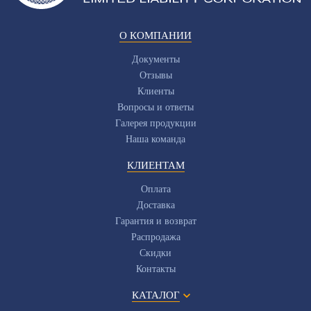
О КОМПАНИИ
Документы
Отзывы
Клиенты
Вопросы и ответы
Галерея продукции
Наша команда
КЛИЕНТАМ
Оплата
Доставка
Гарантия и возврат
Распродажа
Скидки
Контакты
КАТАЛОГ