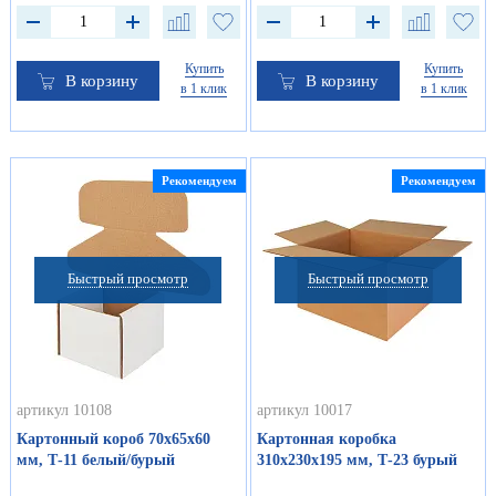
Купить
Купить
В корзину
В корзину
в 1 клик
в 1 клик
Рекомендуем
Рекомендуем
Быстрый просмотр
Быстрый просмотр
артикул 10108
артикул 10017
Картонный короб 70х65х60
Картонная коробка
мм, Т-11 белый/бурый
310х230х195 мм, Т-23 бурый