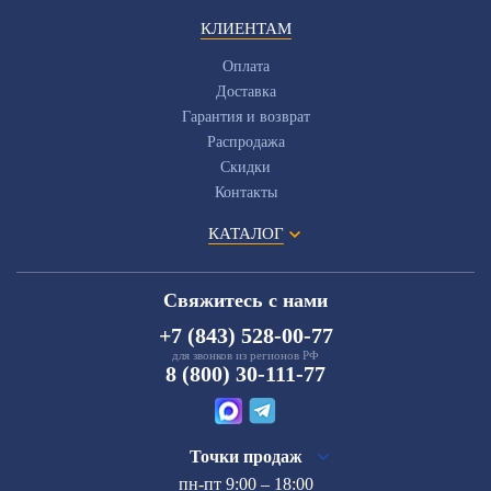
КЛИЕНТАМ
Оплата
Доставка
Гарантия и возврат
Распродажа
Скидки
Контакты
КАТАЛОГ
Свяжитесь с нами
+7 (843) 528-00-77
для звонков из регионов РФ
8 (800) 30-111-77
Точки продаж
пн-пт 9:00 – 18:00