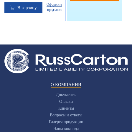
Оформить
В корзину
предзаказ
О КОМПАНИИ
Документы
Отзывы
Клиенты
Вопросы и ответы
Галерея продукции
Наша команда