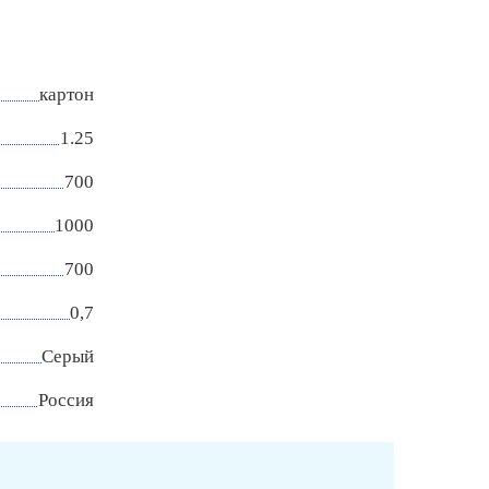
картон
1.25
700
1000
700
0,7
Серый
Россия