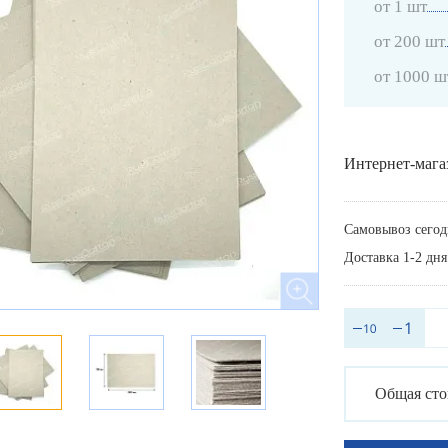
от 1 шт
от 200 шт
от 1000 ш
Интернет-мага
Самовывоз сегод
Доставка 1-2 дня
Общая сто