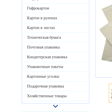
Гофрокартон
Картон в рулонах
Картон в листах
Техническая бумага
Почтовая упаковка
Кондитерская упаковка
Упаковочные пакеты
Картонные уголки
Подарочная упаковка
Хозяйственные товары