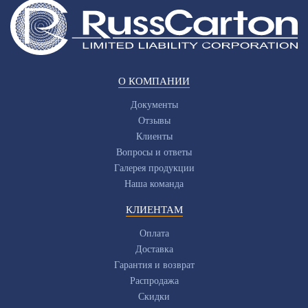
О КОМПАНИИ
Документы
Отзывы
Клиенты
Вопросы и ответы
Галерея продукции
Наша команда
КЛИЕНТАМ
Оплата
Доставка
Гарантия и возврат
Распродажа
Скидки