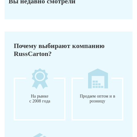
Вы недавно смотрели
Почему выбирают компанию
RussCarton?
На рынке
Продаем оптом и в
с 2008 года
розницу