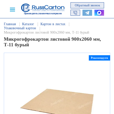
Обратный звонок
Производитель упаковочных материалов
Главная
Каталог
Картон в листах
Упаковочный картон
Микрогофрокартон листовой 900х2060 мм, Т-11 бурый
Микрогофрокартон листовой 900х2060 мм,
Т-11 бурый
Рекомендуем