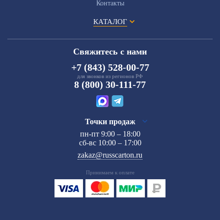
Контакты
КАТАЛОГ
Свяжитесь с нами
+7 (843) 528-00-77
для звонков из регионов РФ
8 (800) 30-111-77
Точки продаж
пн-пт 9:00 – 18:00
сб-вс 10:00 – 17:00
zakaz@russcarton.ru
Принимаем к оплате