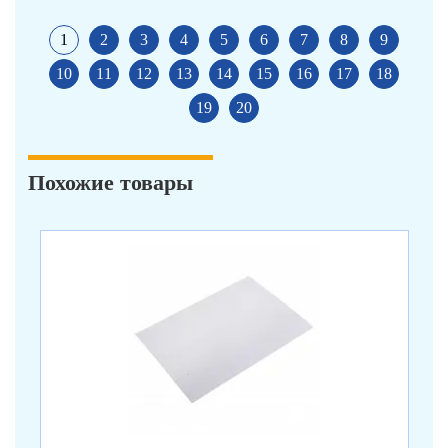
1
2
3
4
5
6
7
8
9
10
11
12
13
14
15
16
17
18
19
20
Похожие товары