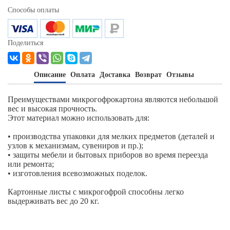
Способы оплаты
Поделиться
Описание
Оплата
Доставка
Возврат
Отзывы
Преимуществами микрогофрокартона являются небольшой
вес и высокая прочность.
Этот материал можно использовать для:
• производства упаковки для мелких предметов (деталей и
узлов к механизмам, сувениров и пр.);
• защиты мебели и бытовых приборов во время переезда
или ремонта;
• изготовления всевозможных поделок.
Картонные листы с микрогофрой способны легко
выдерживать вес до 20 кг.