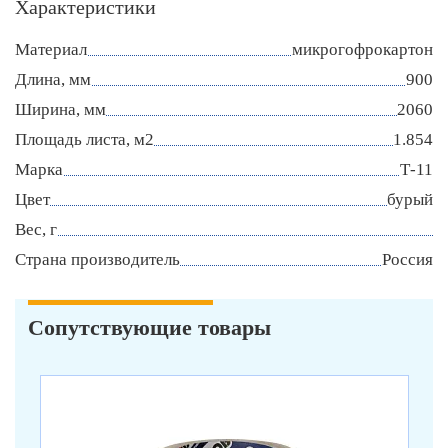
Характеристики
Материал
микрогофрокартон
Длина, мм
900
Ширина, мм
2060
Площадь листа, м2
1.854
Марка
Т-11
Цвет
бурый
Вес, г
Страна производитель
Россия
Сопутствующие товары