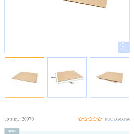
артикул 20070
пока нет отзывов
цена