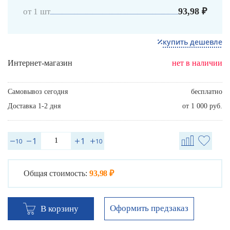
93,98 ₽
от 1 шт
купить дешевле
Интернет-магазин
нет в наличии
Самовывоз сегодня
бесплатно
Доставка 1-2 дня
от 1 000 руб.
Общая стоимость:
93,98 ₽
Оформить предзаказ
В корзину