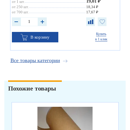
19,01 ₽
от 1 шт.
от 250 шт.
18,34 ₽
от 700 шт.
17,67 ₽
Купить
В корзину
в 1 клик
Все товары категории
Похожие товары