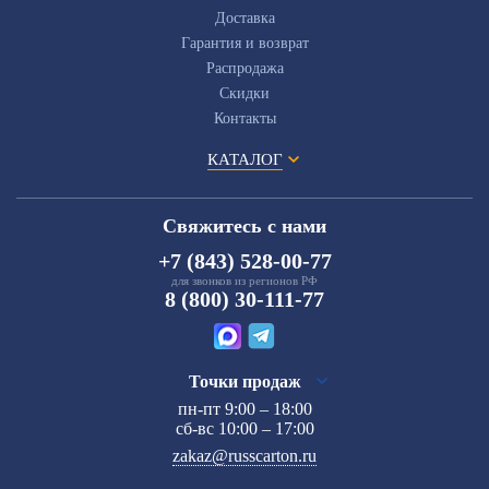
Доставка
Гарантия и возврат
Распродажа
Скидки
Контакты
КАТАЛОГ
Свяжитесь с нами
+7 (843) 528-00-77
для звонков из регионов РФ
8 (800) 30-111-77
Точки продаж
пн-пт 9:00 – 18:00
сб-вс 10:00 – 17:00
zakaz@russcarton.ru