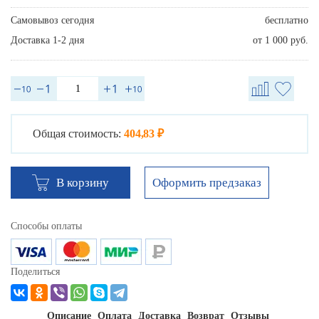
Самовывоз сегодня
бесплатно
Доставка 1-2 дня
от 1 000 руб.
Общая стоимость:
404,83 ₽
Оформить предзаказ
В корзину
Способы оплаты
Поделиться
Описание
Оплата
Доставка
Возврат
Отзывы