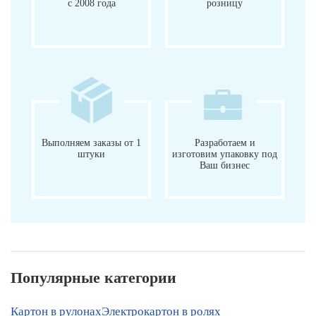
с 2008 года
розницу
Выполняем заказы от 1
Разработаем и
штуки
изготовим упаковку под
Ваш бизнес
Популярные категории
Картон в рулонах
Электрокартон в ролях