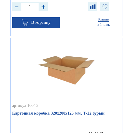
Купить
В корзину
в 1 клик
артикул 10046
Картонная коробка 320х200х125 мм, Т-22 бурый