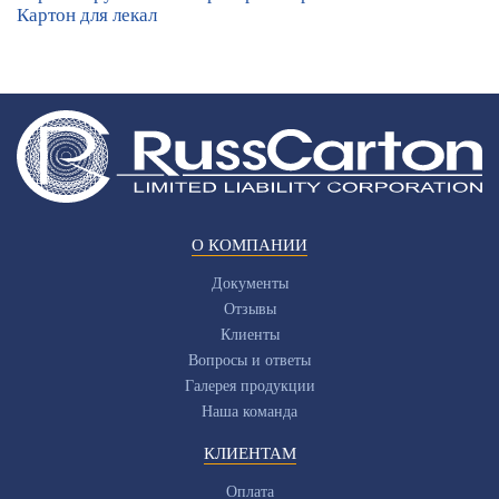
Картон для лекал
О КОМПАНИИ
Документы
Отзывы
Клиенты
Вопросы и ответы
Галерея продукции
Наша команда
КЛИЕНТАМ
Оплата