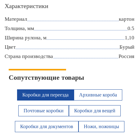
Характеристики
Материал
картон
Толщина, мм
0.5
Ширина рулона, м
1,10
Цвет
Бурый
Страна производства
Россия
Сопутствующие товары
Коробки для переезда
Архивные короба
Почтовые коробки
Коробки для вещей
Коробки для документов
Ножи, ножницы