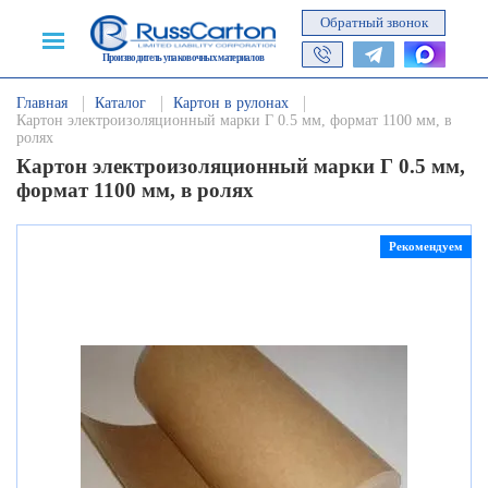
Обратный звонок
Производитель упаковочных материалов
Главная
Каталог
Картон в рулонах
Картон электроизоляционный марки Г 0.5 мм, формат 1100 мм, в
ролях
Картон электроизоляционный марки Г 0.5 мм,
формат 1100 мм, в ролях
Рекомендуем