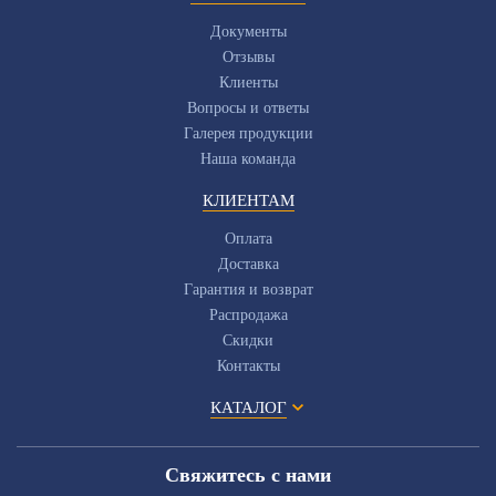
Документы
Отзывы
Клиенты
Вопросы и ответы
Галерея продукции
Наша команда
КЛИЕНТАМ
Оплата
Доставка
Гарантия и возврат
Распродажа
Скидки
Контакты
КАТАЛОГ
Свяжитесь с нами