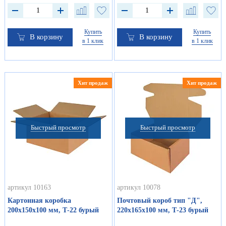
Купить
Купить
В корзину
В корзину
в 1 клик
в 1 клик
Хит продаж
Хит продаж
Быстрый просмотр
Быстрый просмотр
артикул 10163
артикул 10078
Картонная коробка
Почтовый короб тип "Д",
200х150х100 мм, Т-22 бурый
220х165х100 мм, Т-23 бурый