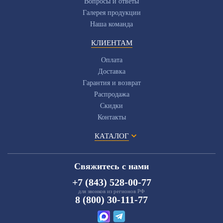
Вопросы и ответы
Галерея продукции
Наша команда
КЛИЕНТАМ
Оплата
Доставка
Гарантия и возврат
Распродажа
Скидки
Контакты
КАТАЛОГ
Свяжитесь с нами
+7 (843) 528-00-77
для звонков из регионов РФ
8 (800) 30-111-77