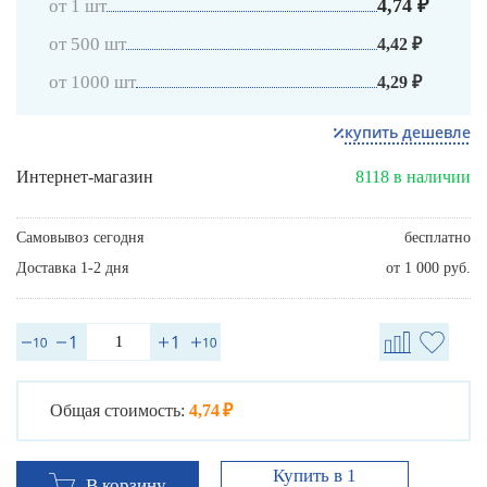
4,74 ₽
от 1 шт
от 500 шт
4,42 ₽
от 1000 шт
4,29 ₽
купить дешевле
Интернет-магазин
8118 в наличии
Самовывоз сегодня
бесплатно
Доставка 1-2 дня
от 1 000 руб.
Общая стоимость:
4,74 ₽
Купить в 1
В корзину