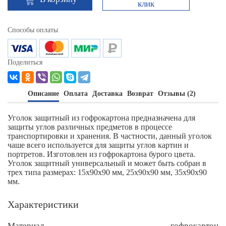
клик
Способы оплаты
Поделиться
Описание
Оплата
Доставка
Возврат
Отзывы (2)
Уголок защитный из гофрокартона предназначена для
защиты углов различных предметов в процессе
транспортировки и хранения. В частности, данный уголок
чаше всего используется для защиты углов картин и
портретов. Изготовлен из гофрокартона бурого цвета.
Уголок защитный универсальный и может быть собран в
трех типа размерах: 15х90х90 мм, 25х90х90 мм, 35х90х90
мм.
Характеристики
Материал
гофрокартон