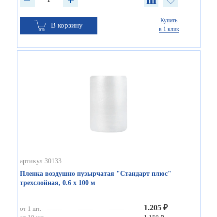
Купить
В корзину
в 1 клик
артикул 30133
Пленка воздушно пузырчатая "Стандарт плюс"
трехслойная, 0.6 х 100 м
1.205 ₽
от 1 шт.