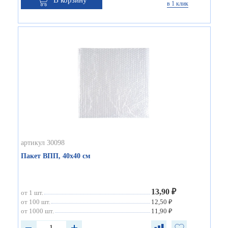
в 1 клик
артикул 30098
Пакет ВПП, 40х40 см
13,90 ₽
от 1 шт.
от 100 шт.
12,50 ₽
от 1000 шт.
11,90 ₽