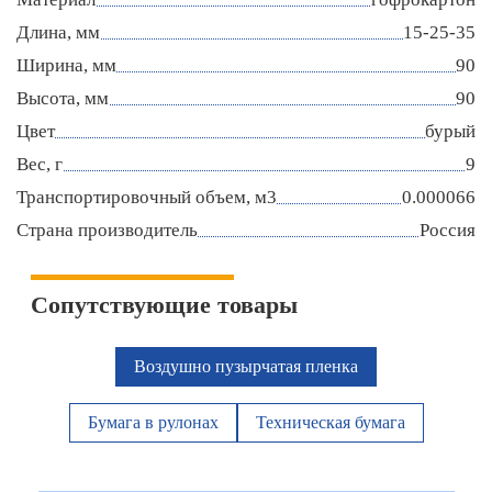
Длина, мм
15-25-35
Ширина, мм
90
Высота, мм
90
Цвет
бурый
Вес, г
9
Транспортировочный объем, м3
0.000066
Страна производитель
Россия
Сопутствующие товары
Воздушно пузырчатая пленка
Бумага в рулонах
Техническая бумага