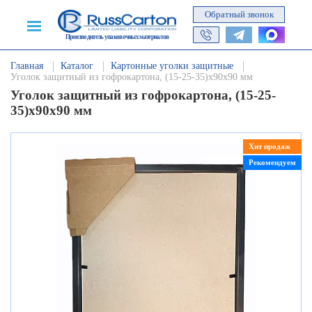
Обратный звонок
Производитель упаковочных материалов
Главная
Каталог
Картонные уголки защитные
Уголок защитный из гофрокартона, (15-25-35)х90х90 мм
Уголок защитный из гофрокартона, (15-25-
35)х90х90 мм
Хит продаж
Рекомендуем