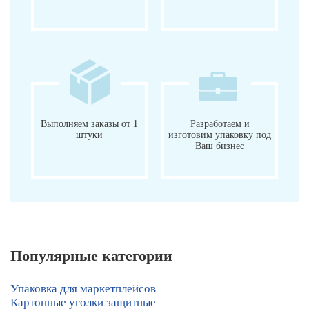
Выполняем заказы от 1
Разработаем и
штуки
изготовим упаковку под
Ваш бизнес
Популярные категории
Упаковка для маркетплейсов
Картонные уголки защитные