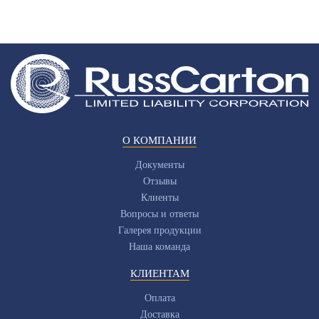
О КОМПАНИИ
Документы
Отзывы
Клиенты
Вопросы и ответы
Галерея продукции
Наша команда
КЛИЕНТАМ
Оплата
Доставка