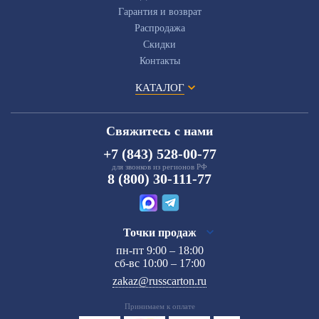
Гарантия и возврат
Распродажа
Скидки
Контакты
КАТАЛОГ
Свяжитесь с нами
+7 (843) 528-00-77
для звонков из регионов РФ
8 (800) 30-111-77
Точки продаж
пн-пт 9:00 – 18:00
сб-вс 10:00 – 17:00
zakaz@russcarton.ru
Принимаем к оплате