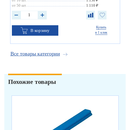
от 10 шт.
1.150 ₽
от 50 шт.
1.110 ₽
Купить
В корзину
в 1 клик
Все товары категории
Похожие товары