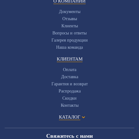
О КОМПАНИИ
Документы
Отзывы
Клиенты
Вопросы и ответы
Галерея продукции
Наша команда
КЛИЕНТАМ
Оплата
Доставка
Гарантия и возврат
Распродажа
Скидки
Контакты
КАТАЛОГ
Свяжитесь с нами