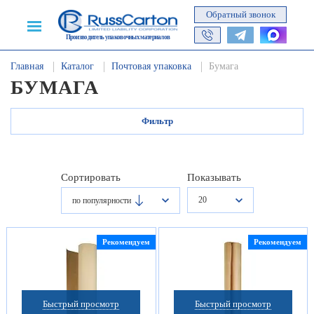
Обратный звонок
Производитель упаковочных материалов
Главная
Каталог
Почтовая упаковка
Бумага
БУМАГА
Фильтр
Сортировать
Показывать
20
по популярности
Рекомендуем
Рекомендуем
Быстрый просмотр
Быстрый просмотр