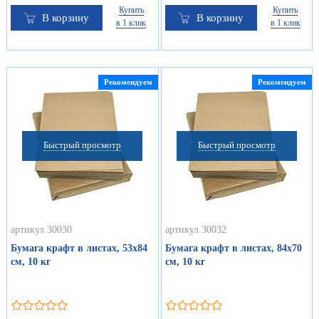
Купить
Купить
В корзину
В корзину
в 1 клик
в 1 клик
Рекомендуем
Рекомендуем
Быстрый просмотр
Быстрый просмотр
артикул 30030
артикул 30032
Бумага крафт в листах, 53х84
Бумага крафт в листах, 84х70
см, 10 кг
см, 10 кг