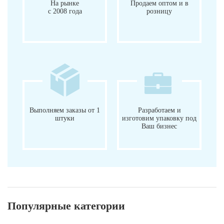
На рынке
Продаем оптом и в
с 2008 года
розницу
Выполняем заказы от 1
Разработаем и
штуки
изготовим упаковку под
Ваш бизнес
Популярные категории