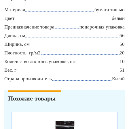
Материал
бумага тишью
Цвет
белый
Предназначение товара
подарочная упаковка
Длина, см
66
Ширина, см
50
Плотность, гр/м2
20
Количество листов в упаковке, шт
10
Вес, г
51
Страна производитель
Китай
Похожие товары