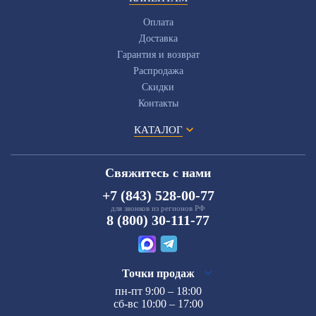
Оплата
Доставка
Гарантия и возврат
Распродажа
Скидки
Контакты
КАТАЛОГ
Свяжитесь с нами
+7 (843) 528-00-77
для звонков из регионов РФ
8 (800) 30-111-77
Точки продаж
пн-пт 9:00 – 18:00
сб-вс 10:00 – 17:00