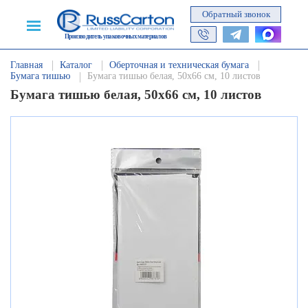
Обратный звонок
Производитель упаковочных материалов
Главная
Каталог
Оберточная и техническая бумага
Бумага тишью
Бумага тишью белая, 50х66 см, 10 листов
Бумага тишью белая, 50х66 см, 10 листов