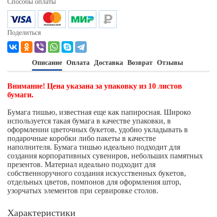
Способы оплаты
Поделиться
Описание
Оплата
Доставка
Возврат
Отзывы
Внимание! Цена указана за упаковку из 10 листов
бумаги.
Бумага тишью, известная еще как папиросная. Широко
используется такая бумага в качестве упаковки, в
оформлении цветочных букетов, удобно укладывать в
подарочные коробки либо пакеты в качестве
наполнителя. Бумага тишью идеально подходит для
создания корпоративных сувениров, небольших памятных
презентов. Материал идеально подходит для
собственноручного создания искусственных букетов,
отдельных цветов, помпонов для оформления штор,
узорчатых элементов при сервировке столов.
Характеристики