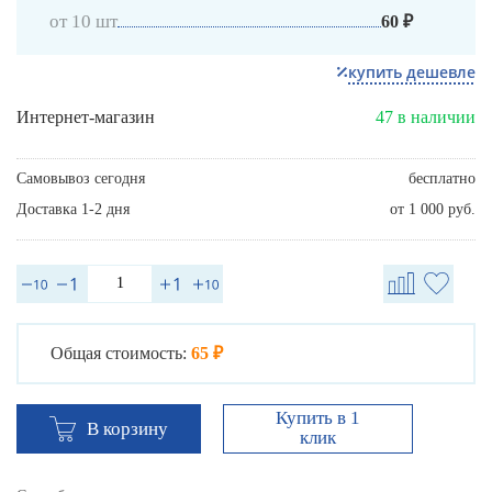
от 10 шт
60 ₽
купить дешевле
Интернет-магазин
47 в наличии
Самовывоз сегодня
бесплатно
Доставка 1-2 дня
от 1 000 руб.
Общая стоимость:
65 ₽
Купить в 1
В корзину
клик