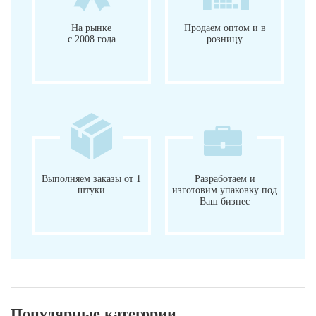
На рынке
Продаем оптом и в
с 2008 года
розницу
Выполняем заказы от 1
Разработаем и
штуки
изготовим упаковку под
Ваш бизнес
Популярные категории