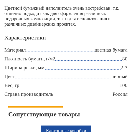
Цветной бумажный наполнитель очень востребован, т.к.
отлично подходит как для оформления различных
подарочных композиции, так и для использования в
различных дизайнерских проектах.
Характеристики
Материал
цветная бумага
Плотность бумаги, г/м2
80
Ширина резки, мм
2-3
Цвет
черный
Вес, гр
100
Страна производитель
Россия
Сопутствующие товары
Картонные коробки