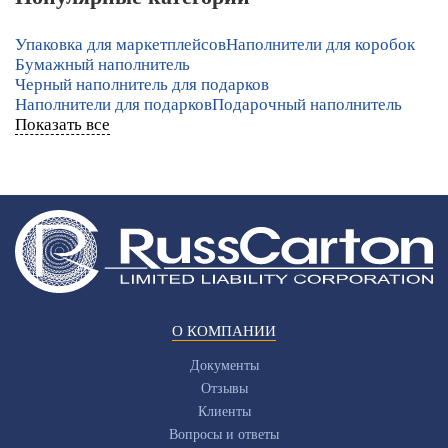
Упаковка для маркетплейсов
Наполнители для коробок
Бумажный наполнитель
Черный наполнитель для подарков
Наполнители для подарков
Подарочный наполнитель
Показать все
О КОМПАНИИ
Документы
Отзывы
Клиенты
Вопросы и ответы