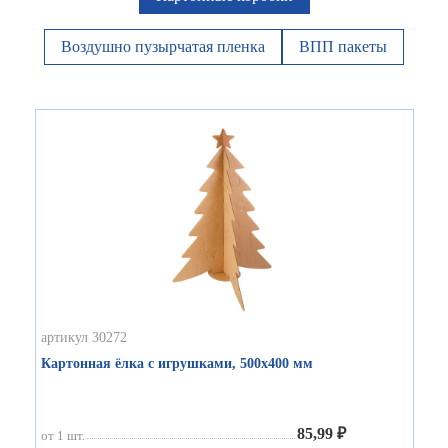
Воздушно пузырчатая пленка
ВПП пакеты
артикул 30272
Картонная ёлка с игрушками, 500х400 мм
85,99 ₽
от 1 шт.