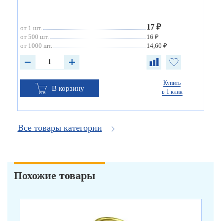
17 ₽
от 1 шт.
от 500 шт.
16 ₽
от 1000 шт.
14,60 ₽
Купить
В корзину
в 1 клик
Все товары категории
Похожие товары