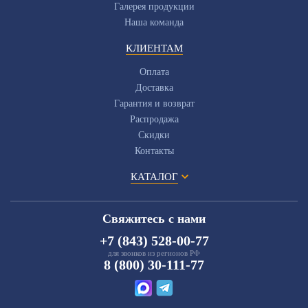
Галерея продукции
Наша команда
КЛИЕНТАМ
Оплата
Доставка
Гарантия и возврат
Распродажа
Скидки
Контакты
КАТАЛОГ
Свяжитесь с нами
+7 (843) 528-00-77
для звонков из регионов РФ
8 (800) 30-111-77