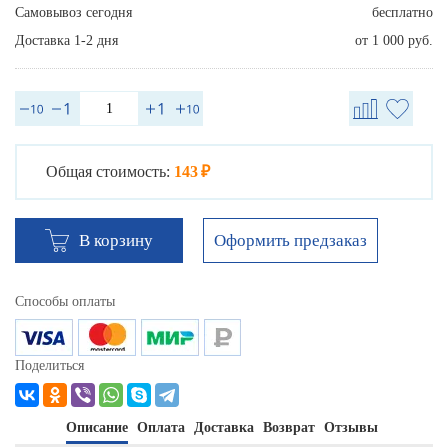
Самовывоз сегодня
бесплатно
Доставка 1-2 дня
от 1 000 руб.
Общая стоимость:
143 ₽
Оформить предзаказ
В корзину
Способы оплаты
Поделиться
Описание
Оплата
Доставка
Возврат
Отзывы