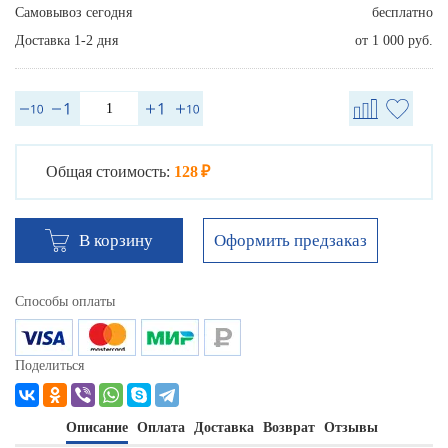
Самовывоз сегодня
бесплатно
Доставка 1-2 дня
от 1 000 руб.
Общая стоимость:
128 ₽
Оформить предзаказ
В корзину
Способы оплаты
Поделиться
Описание
Оплата
Доставка
Возврат
Отзывы