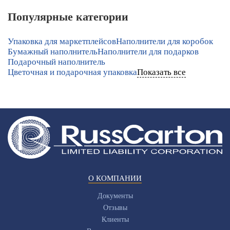
Популярные категории
Упаковка для маркетплейсов
Наполнители для коробок
Бумажный наполнитель
Наполнители для подарков
Подарочный наполнитель
Цветочная и подарочная упаковка
Показать все
О КОМПАНИИ
Документы
Отзывы
Клиенты