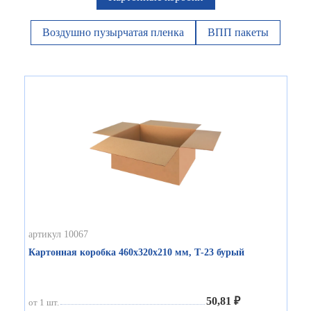
Воздушно пузырчатая пленка
ВПП пакеты
артикул 10067
Картонная коробка 460х320х210 мм, Т-23 бурый
50,81 ₽
от 1 шт.