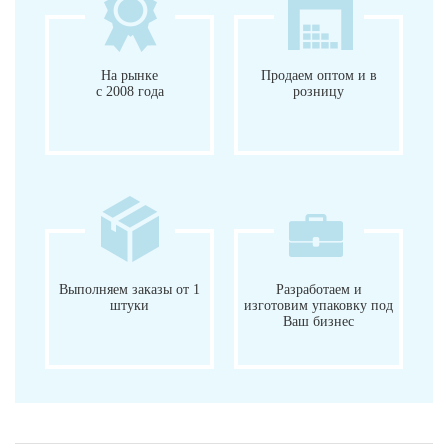
На рынке
Продаем оптом и в
с 2008 года
розницу
Выполняем заказы от 1
Разработаем и
штуки
изготовим упаковку под
Ваш бизнес