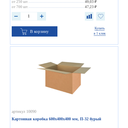
от 250 шт.
49,03 ₽
от 700 шт.
47,23 ₽
Купить
В корзину
в 1 клик
артикул 10090
Картонная коробка 600х400х400 мм, П-32 бурый