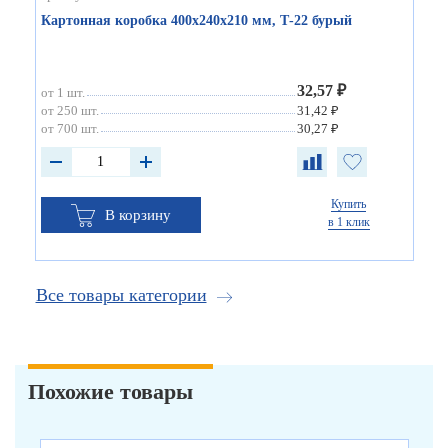
Картонная коробка 400х240х210 мм, Т-22 бурый
32,57 ₽
от 1 шт.
от 250 шт.
31,42 ₽
от 700 шт.
30,27 ₽
Купить
В корзину
в 1 клик
Все товары категории
Похожие товары