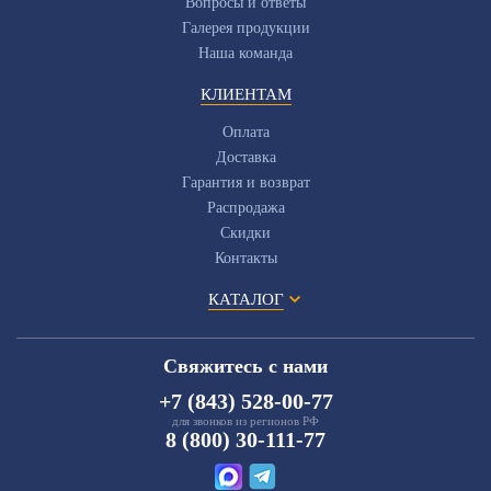
Вопросы и ответы
Галерея продукции
Наша команда
КЛИЕНТАМ
Оплата
Доставка
Гарантия и возврат
Распродажа
Скидки
Контакты
КАТАЛОГ
Свяжитесь с нами
+7 (843) 528-00-77
для звонков из регионов РФ
8 (800) 30-111-77