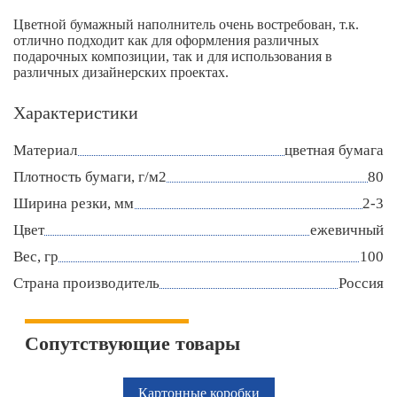
Цветной бумажный наполнитель очень востребован, т.к.
отлично подходит как для оформления различных
подарочных композиции, так и для использования в
различных дизайнерских проектах.
Характеристики
Материал
цветная бумага
Плотность бумаги, г/м2
80
Ширина резки, мм
2-3
Цвет
ежевичный
Вес, гр
100
Страна производитель
Россия
Сопутствующие товары
Картонные коробки