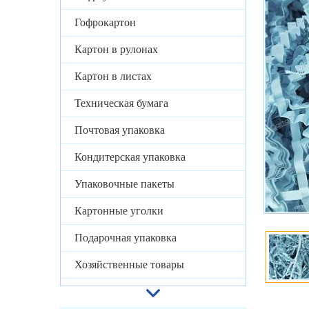
Гофрокартон
Картон в рулонах
Картон в листах
Техническая бумага
Почтовая упаковка
Кондитерская упаковка
Упаковочные пакеты
Картонные уголки
Подарочная упаковка
Хозяйственные товары