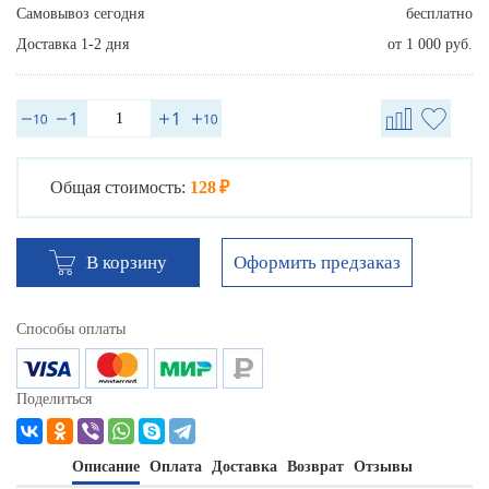
Самовывоз сегодня
бесплатно
Доставка 1-2 дня
от 1 000 руб.
Общая стоимость:
128 ₽
Оформить предзаказ
В корзину
Способы оплаты
Поделиться
Описание
Оплата
Доставка
Возврат
Отзывы