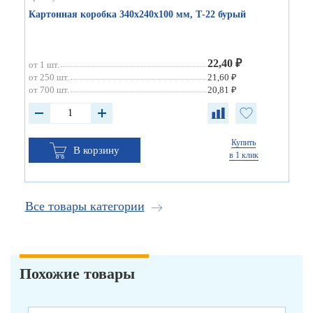
Картонная коробка 340х240х100 мм, Т-22 бурый
22,40 ₽
от 1 шт.
от 250 шт.
21,60 ₽
от 700 шт.
20,81 ₽
Купить
В корзину
в 1 клик
Все товары категории
Похожие товары