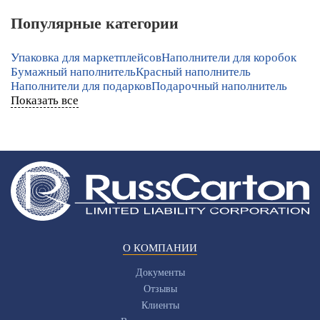
Популярные категории
Упаковка для маркетплейсов
Наполнители для коробок
Бумажный наполнитель
Красный наполнитель
Наполнители для подарков
Подарочный наполнитель
Показать все
О КОМПАНИИ
Документы
Отзывы
Клиенты