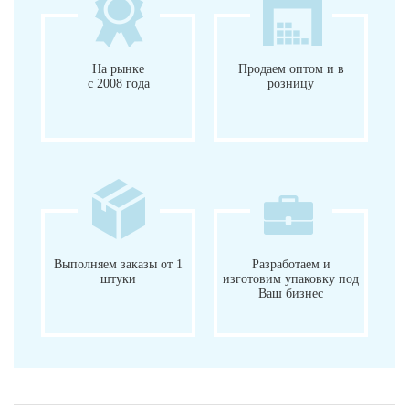
На рынке
Продаем оптом и в
с 2008 года
розницу
Выполняем заказы от 1
Разработаем и
штуки
изготовим упаковку под
Ваш бизнес