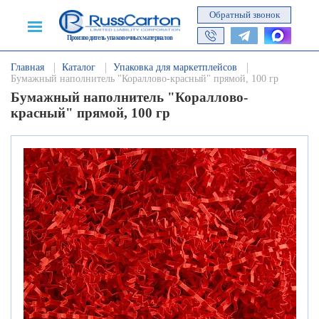
Обратный звонок
Производитель упаковочных материалов
Главная
Каталог
Упаковка для маркетплейсов
Бумажный наполнитель "Кораллово-красный" прямой, 100 гр
Бумажный наполнитель "Кораллово-
красный" прямой, 100 гр