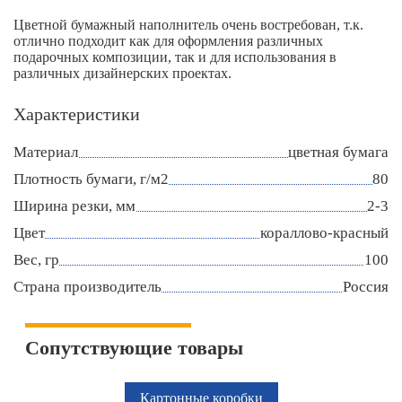
Цветной бумажный наполнитель очень востребован, т.к.
отлично подходит как для оформления различных
подарочных композиции, так и для использования в
различных дизайнерских проектах.
Характеристики
Материал
цветная бумага
Плотность бумаги, г/м2
80
Ширина резки, мм
2-3
Цвет
кораллово-красный
Вес, гр
100
Страна производитель
Россия
Сопутствующие товары
Картонные коробки