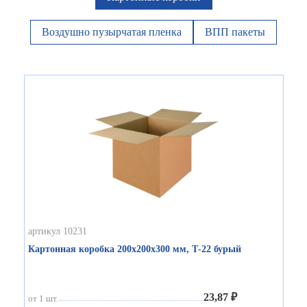
Воздушно пузырчатая пленка
ВПП пакеты
артикул 10231
Картонная коробка 200х200х300 мм, Т-22 бурый
23,87 ₽
от 1 шт.