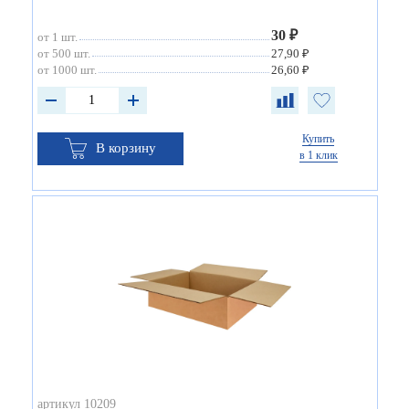
30 ₽
от 1 шт.
от 500 шт.
27,90 ₽
от 1000 шт.
26,60 ₽
Купить
В корзину
в 1 клик
артикул 10209