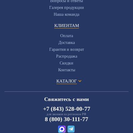
Вопросы и ответы
Галерея продукции
Наша команда
КЛИЕНТАМ
Оплата
Доставка
Гарантия и возврат
Распродажа
Скидки
Контакты
КАТАЛОГ
Свяжитесь с нами
+7 (843) 528-00-77
для звонков из регионов РФ
8 (800) 30-111-77