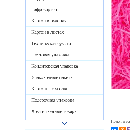
Гофрокартон
Картон в рулонах
Картон в листах
Техническая бумага
Почтовая упаковка
Кондитерская упаковка
Упаковочные пакеты
Картонные уголки
Подарочная упаковка
Хозяйственные товары
Поделитьс