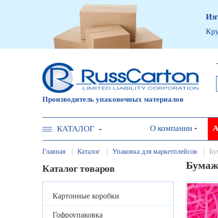
Изг
Кру
Производитель упаковочных материалов
О компании
А
КАТАЛОГ
Главная
Каталог
Упаковка для маркетплейсов
Бу
Бумаж
Каталог товаров
Картонные коробки
Гофроупаковка