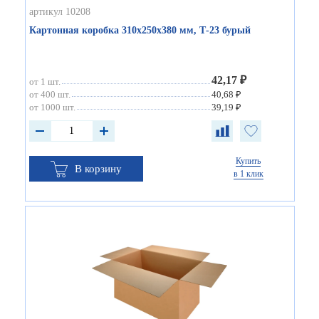
артикул 10208
Картонная коробка 310х250х380 мм, Т-23 бурый
42,17 ₽
от 1 шт.
от 400 шт.
40,68 ₽
от 1000 шт.
39,19 ₽
Купить
В корзину
в 1 клик