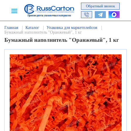
Обратный звонок
Производитель упаковочных материалов
Главная
Каталог
Упаковка для маркетплейсов
Бумажный наполнитель "Оранжевый", 1 кг
Бумажный наполнитель "Оранжевый", 1 кг