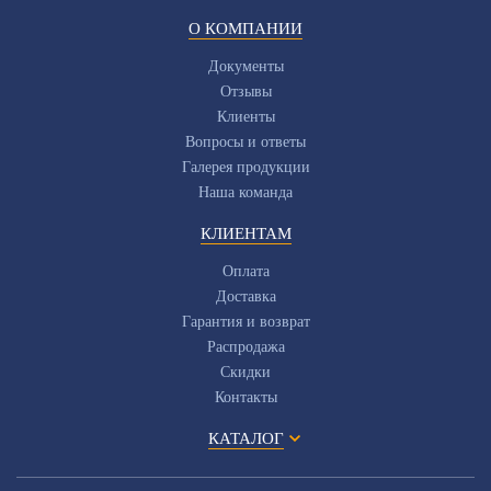
О КОМПАНИИ
Документы
Отзывы
Клиенты
Вопросы и ответы
Галерея продукции
Наша команда
КЛИЕНТАМ
Оплата
Доставка
Гарантия и возврат
Распродажа
Скидки
Контакты
КАТАЛОГ