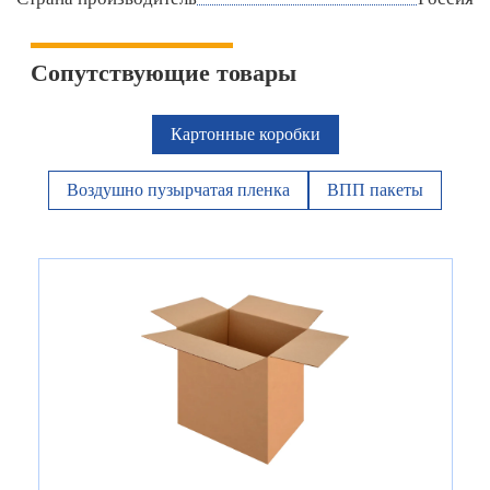
Сопутствующие товары
Картонные коробки
Воздушно пузырчатая пленка
ВПП пакеты