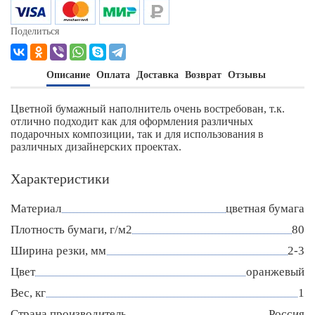
Поделиться
Описание
Оплата
Доставка
Возврат
Отзывы
Цветной бумажный наполнитель очень востребован, т.к.
отлично подходит как для оформления различных
подарочных композиции, так и для использования в
различных дизайнерских проектах.
Характеристики
Материал
цветная бумага
Плотность бумаги, г/м2
80
Ширина резки, мм
2-3
Цвет
оранжевый
Вес, кг
1
Страна производитель
Россия