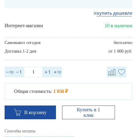
купить дешевле
Интернет-магазин
10 в наличии
Самовывоз сегодня
бесплатно
Доставка 1-2 дня
от 1 000 руб.
Общая стоимость:
1 050 ₽
Купить в 1
В корзину
клик
Способы оплаты