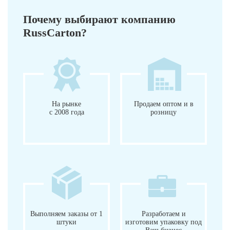
Почему выбирают компанию
RussCarton?
На рынке
Продаем оптом и в
с 2008 года
розницу
Выполняем заказы от 1
Разработаем и
штуки
изготовим упаковку под