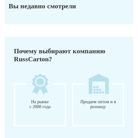
Вы недавно смотрели
Почему выбирают компанию
RussCarton?
На рынке
Продаем оптом и в
с 2008 года
розницу