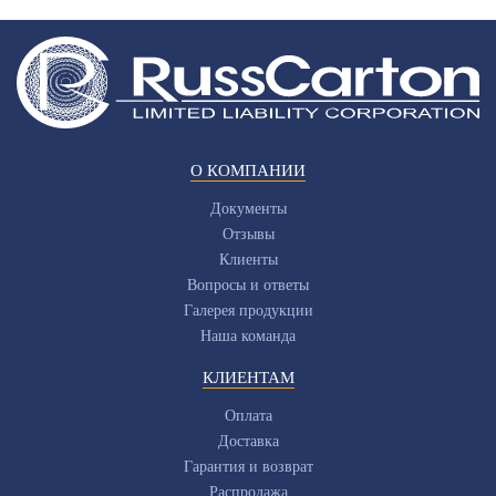
О КОМПАНИИ
Документы
Отзывы
Клиенты
Вопросы и ответы
Галерея продукции
Наша команда
КЛИЕНТАМ
Оплата
Доставка
Гарантия и возврат
Распродажа