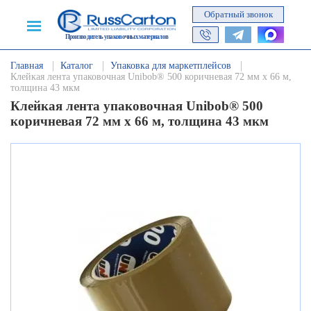
Обратный звонок
Производитель упаковочных материалов
Главная
Каталог
Упаковка для маркетплейсов
Клейкая лента упаковочная Unibob® 500 коричневая 72 мм х 66 м,
толщина 43 мкм
Клейкая лента упаковочная Unibob® 500
коричневая 72 мм х 66 м, толщина 43 мкм