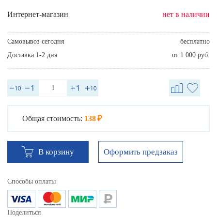
Интернет-магазин
нет в наличии
Самовывоз сегодня
бесплатно
Доставка 1-2 дня
от 1 000 руб.
Общая стоимость:
138 ₽
Оформить предзаказ
В корзину
Способы оплаты
Поделиться