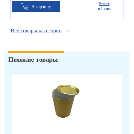
Купить
В корзину
в 1 клик
Все товары категории
Похожие товары