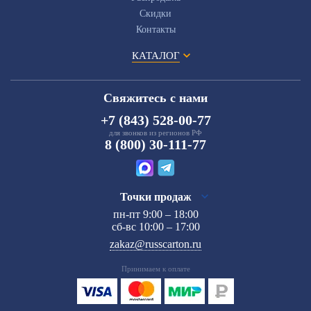
Скидки
Контакты
КАТАЛОГ
Свяжитесь с нами
+7 (843) 528-00-77
для звонков из регионов РФ
8 (800) 30-111-77
Точки продаж
пн-пт 9:00 – 18:00
сб-вс 10:00 – 17:00
zakaz@russcarton.ru
Принимаем к оплате