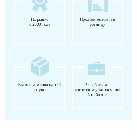
На рынке
Продаем оптом и в
с 2008 года
розницу
Выполняем заказы от 1
Разработаем и
штуки
изготовим упаковку под
Ваш бизнес