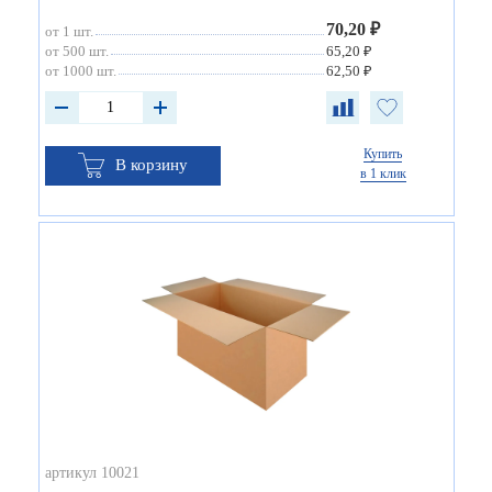
70,20 ₽
от 1 шт.
от 500 шт.
65,20 ₽
от 1000 шт.
62,50 ₽
Купить
В корзину
в 1 клик
артикул 10021