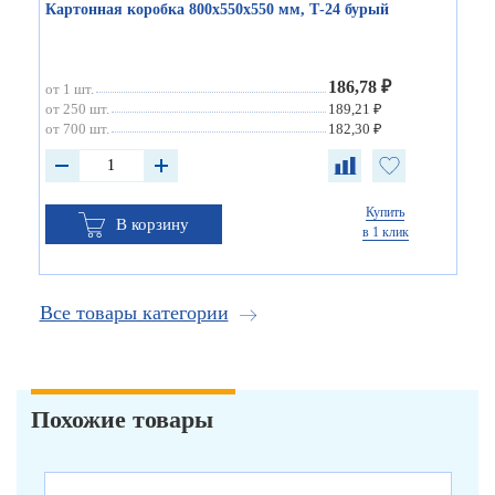
Картонная коробка 800х550х550 мм, Т-24 бурый
186,78 ₽
от 1 шт.
от 250 шт.
189,21 ₽
от 700 шт.
182,30 ₽
Купить
В корзину
в 1 клик
Все товары категории
Похожие товары