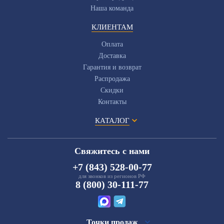
Наша команда
КЛИЕНТАМ
Оплата
Доставка
Гарантия и возврат
Распродажа
Скидки
Контакты
КАТАЛОГ
Свяжитесь с нами
+7 (843) 528-00-77
для звонков из регионов РФ
8 (800) 30-111-77
Точки продаж