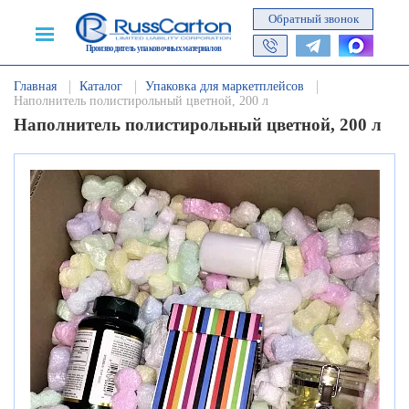
Обратный звонок
Производитель упаковочных материалов
Главная
Каталог
Упаковка для маркетплейсов
Наполнитель полистирольный цветной, 200 л
Наполнитель полистирольный цветной, 200 л