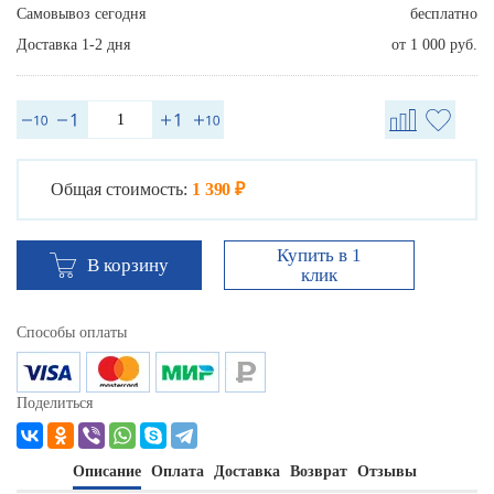
Самовывоз сегодня
бесплатно
Доставка 1-2 дня
от 1 000 руб.
Общая стоимость:
1 390 ₽
Купить в 1
В корзину
клик
Способы оплаты
Поделиться
Описание
Оплата
Доставка
Возврат
Отзывы