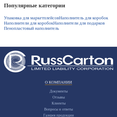
Популярные категории
Упаковка для маркетплейсов
Наполнитель для коробок
Наполнители для коробок
Наполнители для подарков
Пенопластовый наполнитель
О КОМПАНИИ
Документы
Отзывы
Клиенты
Вопросы и ответы
Галерея продукции