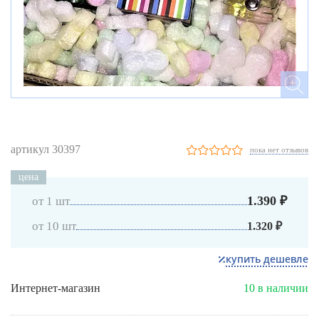
артикул 30397
пока нет отзывов
цена
1.390 ₽
от 1 шт
от 10 шт
1.320 ₽
купить дешевле
Интернет-магазин
10 в наличии