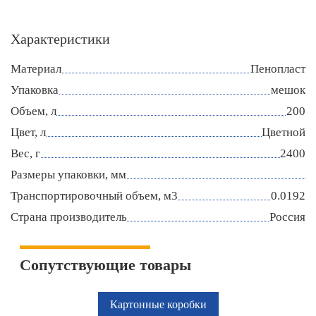
Характеристики
Материал
Пенопласт
Упаковка
мешок
Объем, л
200
Цвет, л
Цветной
Вес, г
2400
Размеры упаковки, мм
Транспортировочный объем, м3
0.0192
Страна производитель
Россия
Сопутствующие товары
Картонные коробки