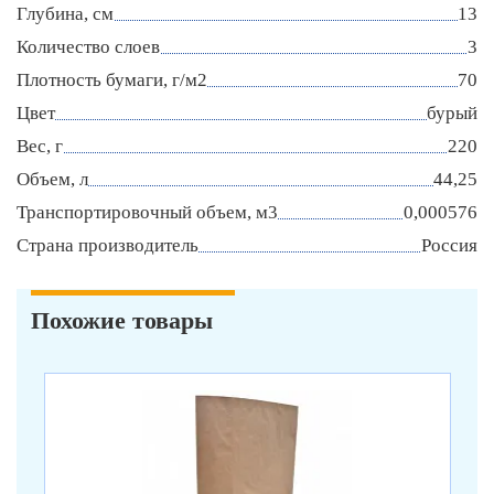
Глубина, см
13
Количество слоев
3
Плотность бумаги, г/м2
70
Цвет
бурый
Вес, г
220
Объем, л
44,25
Транспортировочный объем, м3
0,000576
Страна производитель
Россия
Похожие товары