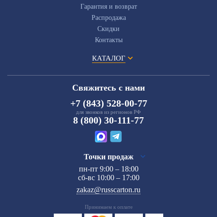
Гарантия и возврат
Распродажа
Скидки
Контакты
КАТАЛОГ
Свяжитесь с нами
+7 (843) 528-00-77
для звонков из регионов РФ
8 (800) 30-111-77
Точки продаж
пн-пт 9:00 – 18:00
сб-вс 10:00 – 17:00
zakaz@russcarton.ru
Принимаем к оплате