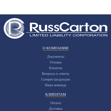
О КОМПАНИИ
Документы
Отзывы
Клиенты
Вопросы и ответы
Галерея продукции
Наша команда
КЛИЕНТАМ
Оплата
Доставка