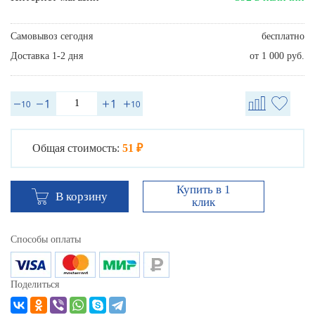
Самовывоз сегодня
бесплатно
Доставка 1-2 дня
от 1 000 руб.
Общая стоимость:
51 ₽
Купить в 1
В корзину
клик
Способы оплаты
Поделиться