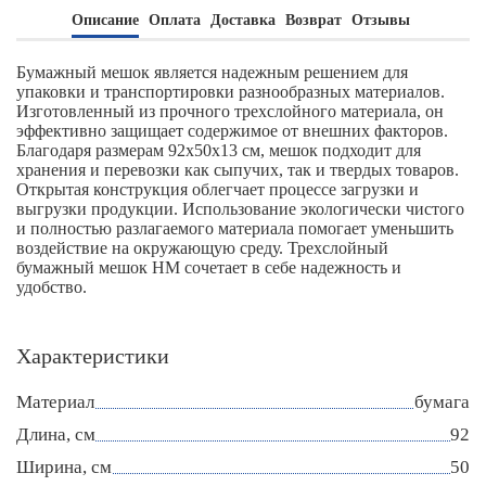
Описание
Оплата
Доставка
Возврат
Отзывы
Бумажный мешок является надежным решением для
упаковки и транспортировки разнообразных материалов.
Изготовленный из прочного трехслойного материала, он
эффективно защищает содержимое от внешних факторов.
Благодаря размерам 92х50х13 см, мешок подходит для
хранения и перевозки как сыпучих, так и твердых товаров.
Открытая конструкция облегчает процессе загрузки и
выгрузки продукции. Использование экологически чистого
и полностью разлагаемого материала помогает уменьшить
воздействие на окружающую среду. Трехслойный
бумажный мешок НМ сочетает в себе надежность и
удобство.
Характеристики
Материал
бумага
Длина, см
92
Ширина, см
50