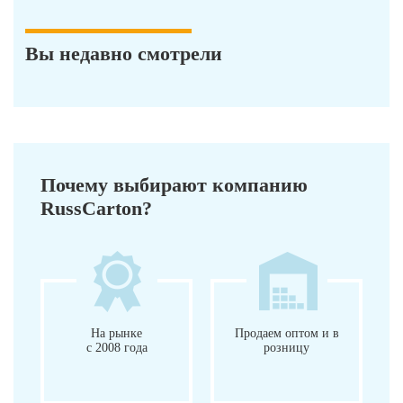
Вы недавно смотрели
Почему выбирают компанию
RussCarton?
На рынке
Продаем оптом и в
с 2008 года
розницу