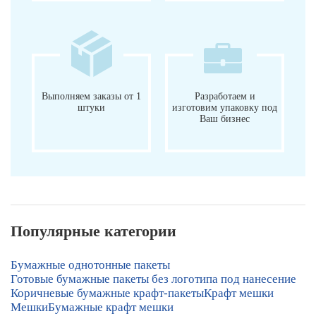
Выполняем заказы от 1
Разработаем и
штуки
изготовим упаковку под
Ваш бизнес
Популярные категории
Бумажные однотонные пакеты
Готовые бумажные пакеты без логотипа под нанесение
Коричневые бумажные крафт-пакеты
Крафт мешки
Мешки
Бумажные крафт мешки