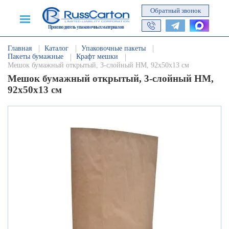
Обратный звонок
Производитель упаковочных материалов
Главная
Каталог
Упаковочные пакеты
Пакеты бумажные
Крафт мешки
Мешок бумажный открытый, 3-слойный НМ, 92х50х13 см
Мешок бумажный открытый, 3-слойный НМ,
92х50х13 см