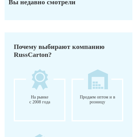
Вы недавно смотрели
Почему выбирают компанию
RussCarton?
На рынке
Продаем оптом и в
с 2008 года
розницу