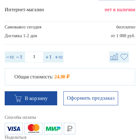
Интернет-магазин
нет в наличии
Самовывоз сегодня
бесплатно
Доставка 1-2 дня
от 1 000 руб.
Общая стоимость:
24,90 ₽
Оформить предзаказ
В корзину
Способы оплаты
Поделиться