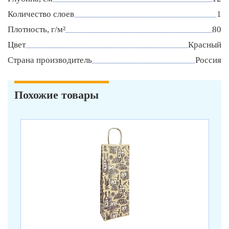
Количество слоев
1
Плотность, г/м²
80
Цвет
Красный
Страна производитель
Россия
Похожие товары