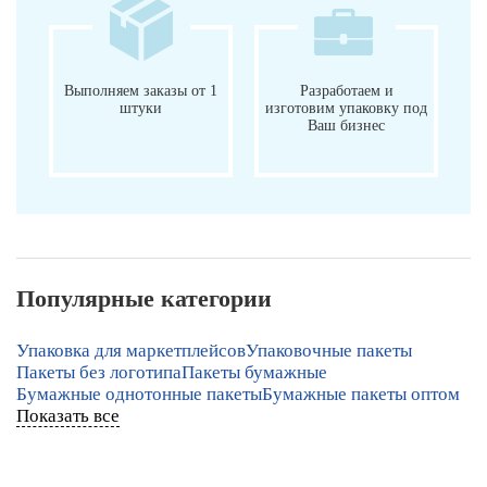
Выполняем заказы от 1
Разработаем и
штуки
изготовим упаковку под
Ваш бизнес
Популярные категории
Упаковка для маркетплейсов
Упаковочные пакеты
Пакеты без логотипа
Пакеты бумажные
Бумажные однотонные пакеты
Бумажные пакеты оптом
Показать все