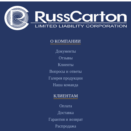
О КОМПАНИИ
Документы
Отзывы
Клиенты
Вопросы и ответы
Галерея продукции
Наша команда
КЛИЕНТАМ
Оплата
Доставка
Гарантия и возврат
Распродажа