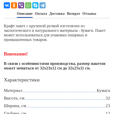
Описание
Оплата
Доставка
Возврат
Отзывы
Крафт пакет с крученой ручкой изготовлен из
экологического и натурального материала - бумаги. Пакет
может использоваться для упаковки пищевых и
промышленных товаров.
Внимание!
В связи с особенностями производства, размер пакетов
может меняться от 32х23х12 см до 32х25х11 см.
Характеристики
Материал
Бумага
Высота, см
32
Ширина, см
23
Глубина, см
12