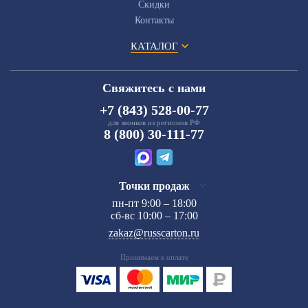
Скидки
Контакты
КАТАЛОГ
Свяжитесь с нами
+7 (843) 528-00-77
для звонков из регионов РФ
8 (800) 30-111-77
Точки продаж
пн-пт 9:00 – 18:00
сб-вс 10:00 – 17:00
zakaz@russcarton.ru
Принимаем к оплате