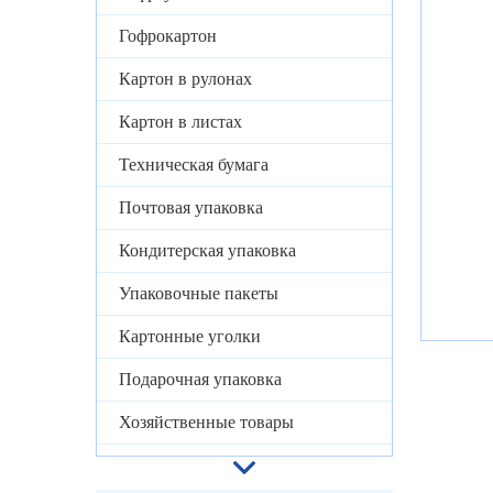
Гофрокартон
Картон в рулонах
Картон в листах
Техническая бумага
Почтовая упаковка
Кондитерская упаковка
Упаковочные пакеты
Картонные уголки
Подарочная упаковка
Хозяйственные товары