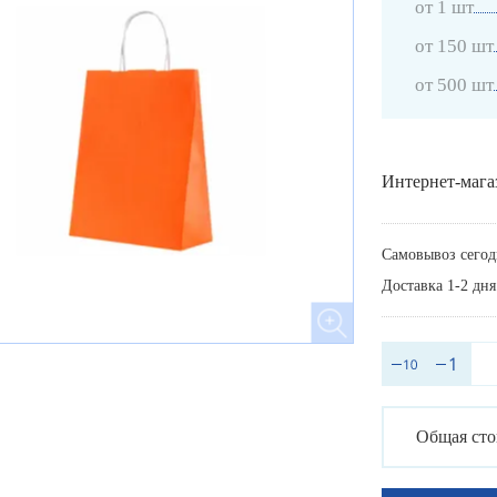
от 1 шт
от 150 шт
от 500 шт
Интернет-мага
Самовывоз сегод
Доставка 1-2 дня
Общая сто