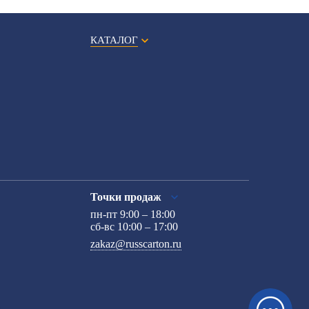
КАТАЛОГ
Точки продаж
пн-пт 9:00 – 18:00
сб-вс 10:00 – 17:00
zakaz@russcarton.ru