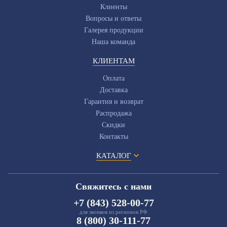
Клиенты
Вопросы и ответы
Галерея продукции
Наша команда
КЛИЕНТАМ
Оплата
Доставка
Гарантия и возврат
Распродажа
Скидки
Контакты
КАТАЛОГ
Свяжитесь с нами
+7 (843) 528-00-77
для звонков из регионов РФ
8 (800) 30-111-77