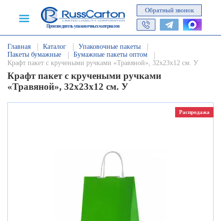
Обратный звонок
Производитель упаковочных материалов
Главная
Каталог
Упаковочные пакеты
Пакеты бумажные
Бумажные пакеты оптом
Крафт пакет с кручеными ручками «Травяной», 32х23х12 см. У
Крафт пакет с кручеными ручками
«Травяной», 32х23х12 см. У
Распродажа