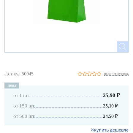
артикул 50045
пока нет отзывов
цена
25,90 ₽
от 1 шт
от 150 шт
25,10 ₽
от 500 шт
24,50 ₽
купить дешевле