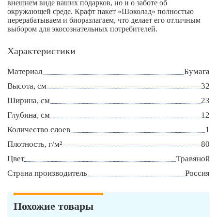
внешнем виде ваших подарков, но и о заботе об
окружающей среде. Крафт пакет «Шоколад» полностью
перерабатываем и биоразлагаем, что делает его отличным
выбором для экосознательных потребителей.
Характеристики
Материал
Бумага
Высота, см
32
Ширина, см
23
Глубина, см
12
Количество слоев
1
Плотность, г/м²
80
Цвет
Травяной
Страна производитель
Россия
Похожие товары