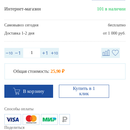
Интернет-магазин
101 в наличии
Самовывоз сегодня
бесплатно
Доставка 1-2 дня
от 1 000 руб.
Общая стоимость:
25,90 ₽
Купить в 1
В корзину
клик
Способы оплаты
Поделиться