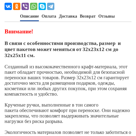
Описание
Оплата
Доставка
Возврат
Отзывы
Внимание!
В связи с особенностями производства, размер и
цвет пакетов может меняться от 32х23х12 см до
32х25х11 см.
Созданный из высококачественного крафт-материала, этот
пакет обладает прочностью, необходимой для безопасной
переноски ваших товаров. Размер 32х23х12 см гарантирует
достаточно места для размещения подарков, одежды,
косметики или любых других покупок, при этом сохраняя
компактность и удобство.
Крученые ручки, выполненные в тон самого
пакета обеспечивают комфорт при переноске. Они надежно
закреплены, что позволяет выдерживать значительные
нагрузки без риска разрыва.
Экологичность материалов позволяет не только заботиться о