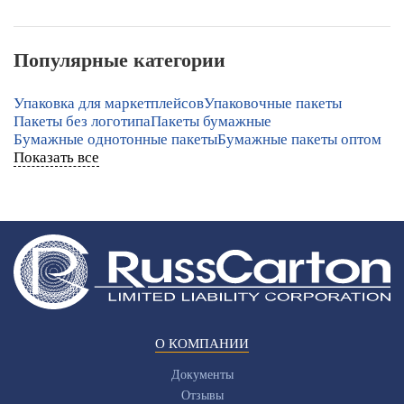
Популярные категории
Упаковка для маркетплейсов
Упаковочные пакеты
Пакеты без логотипа
Пакеты бумажные
Бумажные однотонные пакеты
Бумажные пакеты оптом
Показать все
О КОМПАНИИ
Документы
Отзывы