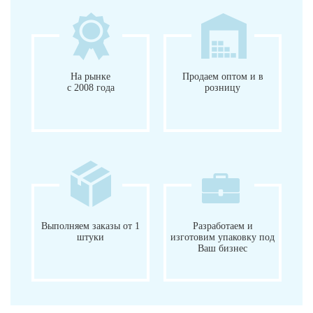
На рынке
Продаем оптом и в
с 2008 года
розницу
Выполняем заказы от 1
Разработаем и
штуки
изготовим упаковку под
Ваш бизнес