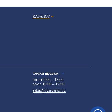
КАТАЛОГ
Точки продаж
пн-пт 9:00 – 18:00
сб-вс 10:00 – 17:00
zakaz@russcarton.ru