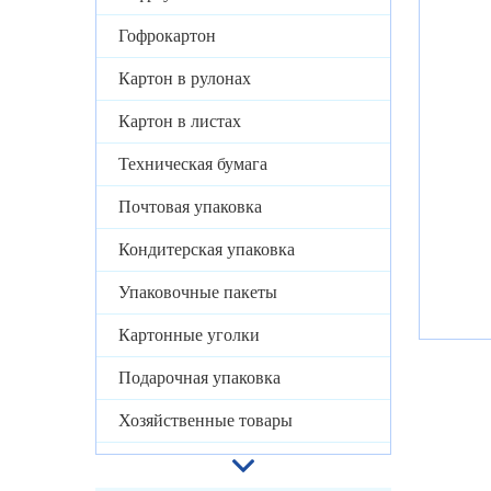
Гофрокартон
Картон в рулонах
Картон в листах
Техническая бумага
Почтовая упаковка
Кондитерская упаковка
Упаковочные пакеты
Картонные уголки
Подарочная упаковка
Хозяйственные товары