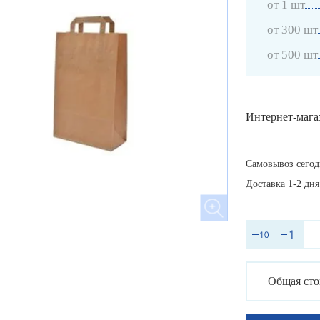
от 1 шт
от 300 шт
от 500 шт
Интернет-мага
Самовывоз сегод
Доставка 1-2 дня
Общая сто