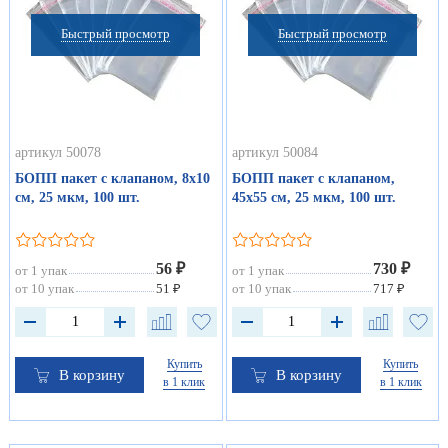
Быстрый просмотр
Быстрый просмотр
артикул 50078
артикул 50084
БОПП пакет с клапаном, 8х10
БОПП пакет с клапаном,
см, 25 мкм, 100 шт.
45х55 см, 25 мкм, 100 шт.
56 ₽
730 ₽
от 1 упак
от 1 упак
от 10 упак
51 ₽
от 10 упак
717 ₽
Купить
Купить
В корзину
В корзину
в 1 клик
в 1 клик