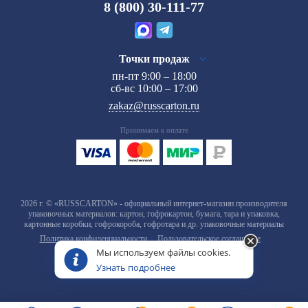
8 (800) 30-111-77
Точки продаж
пн-пт 9:00 – 18:00
сб-вс 10:00 – 17:00
zakaz@russcarton.ru
Принимаем к оплате
2026 г. © «RUSSCARTON» - официальный интернет-магазин производителя
упаковочных материалов: картон, гофрокартон, бумага, тара и упаковка,
картонные коробки, гофрокороба, гофротара и др. упаковочные материалы
Политика конфиденциальности
Пользовательское соглашение
Мы используем файлы cookies.
Узнать подробнее