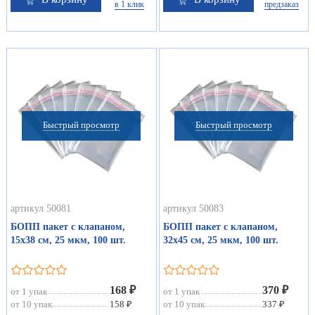
в 1 клик
предзаказ
Быстрый просмотр
Быстрый просмотр
артикул 50081
артикул 50083
БОПП пакет с клапаном,
БОПП пакет с клапаном,
15х38 см, 25 мкм, 100 шт.
32х45 см, 25 мкм, 100 шт.
168 ₽
370 ₽
от 1 упак
от 1 упак
от 10 упак
158 ₽
от 10 упак
337 ₽