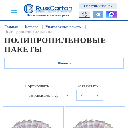
Обратный звонок
Производитель упаковочных материалов
Главная
Каталог
Упаковочные пакеты
Полипропиленовые пакеты
ПОЛИПРОПИЛЕНОВЫЕ
ПАКЕТЫ
Фильтр
Сортировать
Показывать
20
по популярности