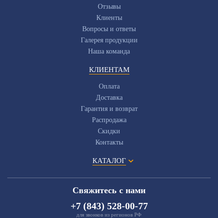
Отзывы
Клиенты
Вопросы и ответы
Галерея продукции
Наша команда
КЛИЕНТАМ
Оплата
Доставка
Гарантия и возврат
Распродажа
Скидки
Контакты
КАТАЛОГ
Свяжитесь с нами
+7 (843) 528-00-77
для звонков из регионов РФ