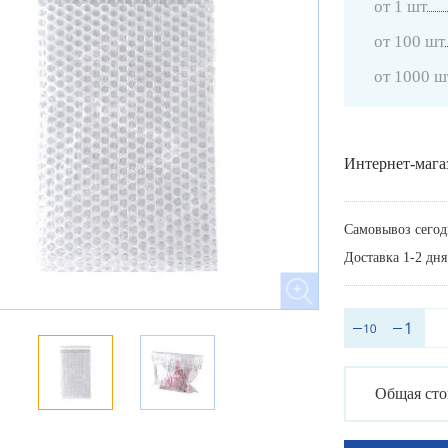
от 1 шт
от 100 шт
от 1000 ш
Интернет-мага
Самовывоз сегод
Доставка 1-2 дня
Общая сто