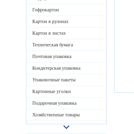
Гофрокартон
Картон в рулонах
Картон в листах
Техническая бумага
Почтовая упаковка
Кондитерская упаковка
Упаковочные пакеты
Картонные уголки
Подарочная упаковка
Хозяйственные товары