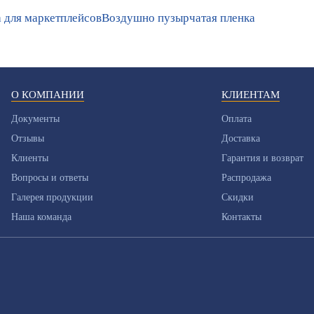
 для маркетплейсов
Воздушно пузырчатая пленка
О КОМПАНИИ
КЛИЕНТАМ
Документы
Оплата
Отзывы
Доставка
Клиенты
Гарантия и возврат
Вопросы и ответы
Распродажа
Галерея продукции
Скидки
Наша команда
Контакты