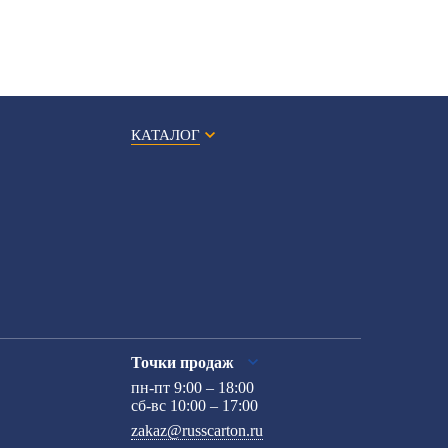
КАТАЛОГ
Точки продаж
пн-пт 9:00 – 18:00
сб-вс 10:00 – 17:00
zakaz@russcarton.ru