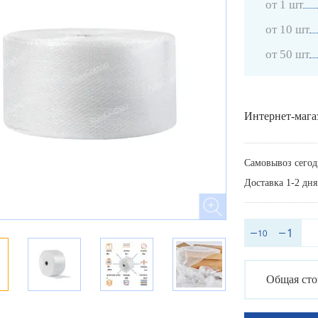
от 1 шт
от 10 шт
от 50 шт
Интернет-мага
Самовывоз сегод
Доставка 1-2 дня
Общая сто