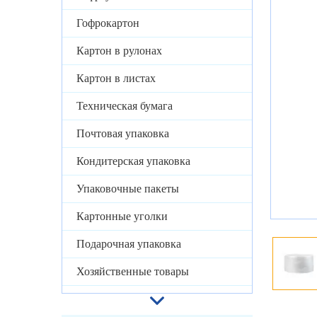
Гофрокартон
Картон в рулонах
Картон в листах
Техническая бумага
Почтовая упаковка
Кондитерская упаковка
Упаковочные пакеты
Картонные уголки
Подарочная упаковка
Хозяйственные товары