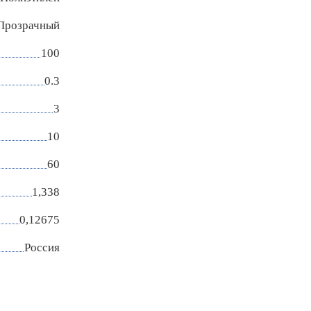
Прозрачный
100
0.3
3
10
60
1,338
0,12675
Россия