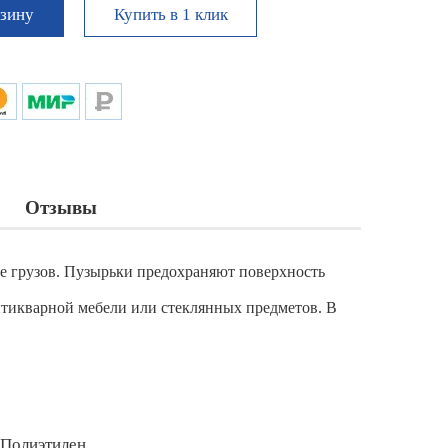
Купить в 1 клик
рзину
Отзывы
е грузов. Пузырьки предохраняют поверхность
тикварной мебели или стеклянных предметов. В
Полиэтилен