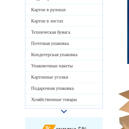
Картон в рулонах
Картон в листах
Техническая бумага
Почтовая упаковка
Кондитерская упаковка
Упаковочные пакеты
Картонные уголки
Подарочная упаковка
Хозяйственные товары
скидка 5%