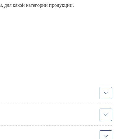
ы, для какой категории продукции.