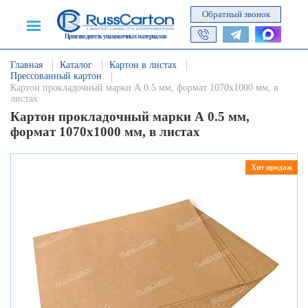
Обратный звонок
Производитель упаковочных материалов
Главная
Каталог
Картон в листах
Прессованный картон
Картон прокладочный марки А 0.5 мм, формат 1070х1000 мм, в
листах
Картон прокладочный марки А 0.5 мм,
формат 1070х1000 мм, в листах
Хит продаж