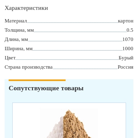
Характеристики
Материал
картон
Толщина, мм
0.5
Длина, мм
1070
Ширина, мм
1000
Цвет
Бурый
Страна производства
Россия
Сопутствующие товары