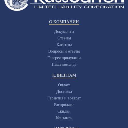
О КОМПАНИИ
Документы
Отзывы
Клиенты
Вопросы и ответы
Галерея продукции
Наша команда
КЛИЕНТАМ
Оплата
Доставка
Гарантия и возврат
Распродажа
Скидки
Контакты