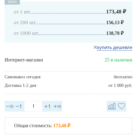
цена
173,48 ₽
от 1 шт
от 200 шт
156,13 ₽
от 1000 шт
138,78 ₽
купить дешевле
Интернет-магазин
25 в наличии
Самовывоз сегодня
бесплатно
Доставка 1-2 дня
от 1 000 руб.
Общая стоимость:
173,48 ₽