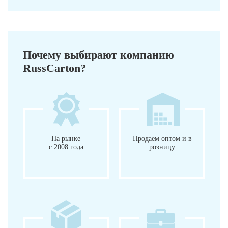
Почему выбирают компанию
RussCarton?
На рынке
Продаем оптом и в
с 2008 года
розницу