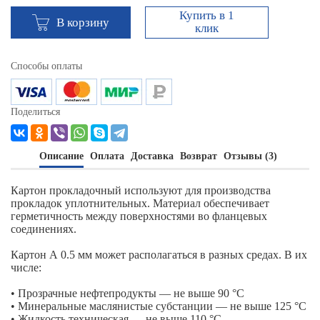
Купить в 1
В корзину
клик
Способы оплаты
Поделиться
Описание
Оплата
Доставка
Возврат
Отзывы (3)
Картон прокладочный используют для производства
прокладок уплотнительных. Материал обеспечивает
герметичность между поверхностями во фланцевых
соединениях.
Картон А 0.5 мм может располагаться в разных средах. В их
числе:
• Прозрачные нефтепродукты — не выше 90 °С
• Минеральные маслянистые субстанции — не выше 125 °С
• Жидкость техническая — не выше 110 °С