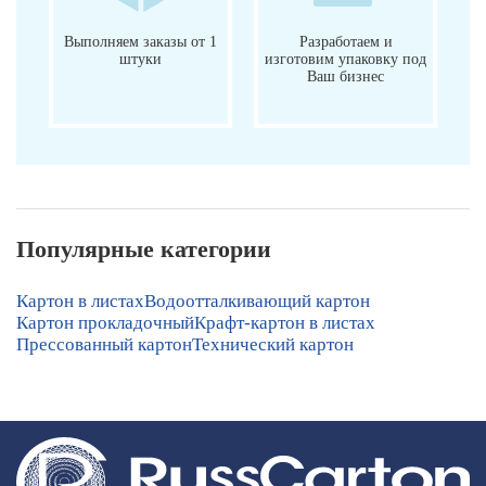
Выполняем заказы от 1
Разработаем и
штуки
изготовим упаковку под
Ваш бизнес
Популярные категории
Картон в листах
Водоотталкивающий картон
Картон прокладочный
Крафт-картон в листах
Прессованный картон
Технический картон