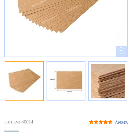
артикул 40014
3 отзыва