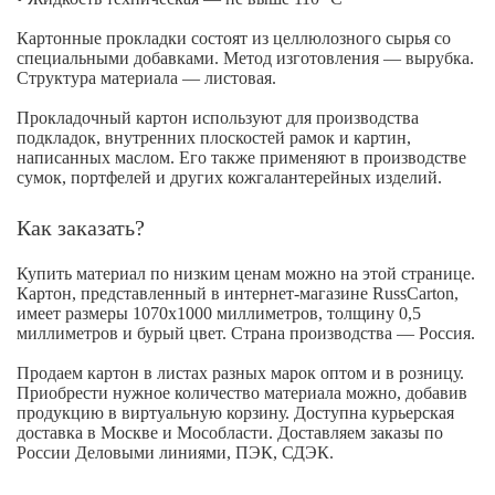
Картонные прокладки состоят из целлюлозного сырья со
специальными добавками. Метод изготовления — вырубка.
Структура материала — листовая.
Прокладочный картон используют для производства
подкладок, внутренних плоскостей рамок и картин,
написанных маслом. Его также применяют в производстве
сумок, портфелей и других кожгалантерейных изделий.
Как заказать?
Купить материал по низким ценам можно на этой странице.
Картон, представленный в интернет-магазине RussCarton,
имеет размеры 1070x1000 миллиметров, толщину 0,5
миллиметров и бурый цвет. Страна производства — Россия.
Продаем картон в листах разных марок оптом и в розницу.
Приобрести нужное количество материала можно, добавив
продукцию в виртуальную корзину. Доступна курьерская
доставка в Москве и Мособласти. Доставляем заказы по
России Деловыми линиями, ПЭК, СДЭК.