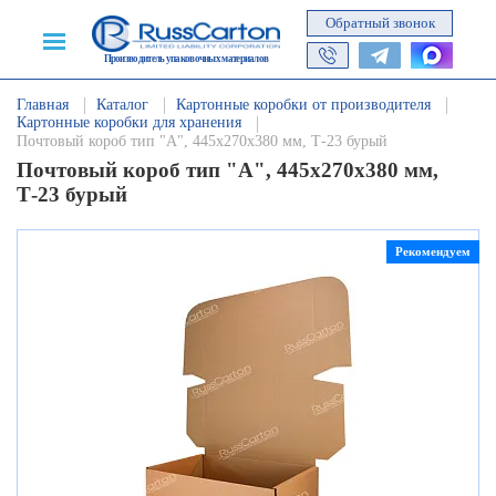
Обратный звонок
Производитель упаковочных материалов
Главная
Каталог
Картонные коробки от производителя
Картонные коробки для хранения
Почтовый короб тип "А", 445х270х380 мм, Т-23 бурый
Почтовый короб тип "А", 445х270х380 мм,
Т-23 бурый
Рекомендуем