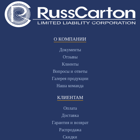
О КОМПАНИИ
Документы
Отзывы
Клиенты
Вопросы и ответы
Галерея продукции
Наша команда
КЛИЕНТАМ
Оплата
Доставка
Гарантия и возврат
Распродажа
Скидки