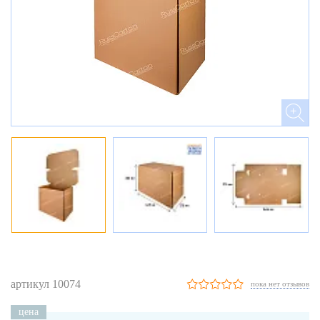
артикул 10074
пока нет отзывов
цена