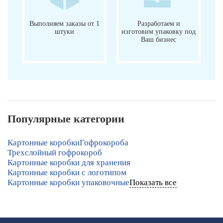
Выполняем заказы от 1
Разработаем и
штуки
изготовим упаковку под
Ваш бизнес
Популярные категории
Картонные коробки
Гофрокороба
Трехслойный гофрокороб
Картонные коробки для хранения
Картонные коробки с логотипом
Картонные коробки упаковочные
Показать все