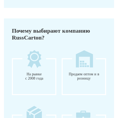
Почему выбирают компанию
RussCarton?
На рынке
Продаем оптом и в
с 2008 года
розницу