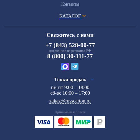
Контакты
КАТАЛОГ
Свяжитесь с нами
+7 (843) 528-00-77
для звонков из регионов РФ
8 (800) 30-111-77
Точки продаж
пн-пт 9:00 – 18:00
сб-вс 10:00 – 17:00
zakaz@russcarton.ru
Принимаем к оплате