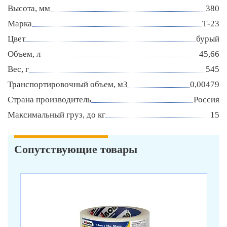
Высота, мм
380
Марка
Т-23
Цвет
бурый
Объем, л
45,66
Вес, г
545
Транспортировочный объем, м3
0,00479
Страна производитель
Россия
Максимальный груз, до кг
15
Сопутствующие товары