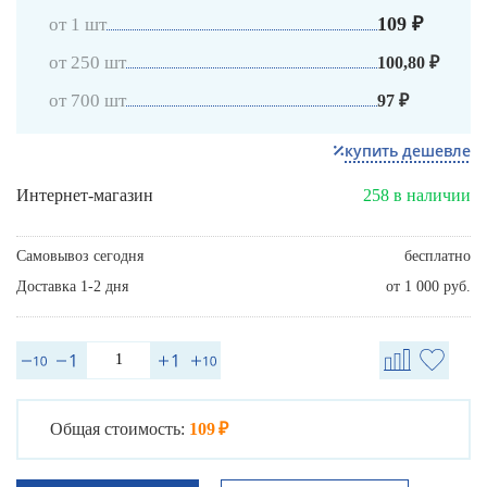
109 ₽
от 1 шт
от 250 шт
100,80 ₽
от 700 шт
97 ₽
купить дешевле
Интернет-магазин
258 в наличии
Самовывоз сегодня
бесплатно
Доставка 1-2 дня
от 1 000 руб.
Общая стоимость:
109 ₽