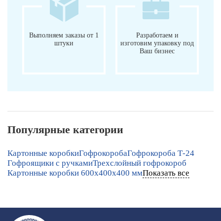
Выполняем заказы от 1
Разработаем и
штуки
изготовим упаковку под
Ваш бизнес
Популярные категории
Картонные коробки
Гофрокороба
Гофрокороба Т-24
Гофроящики с ручками
Трехслойный гофрокороб
Картонные коробки 600х400х400 мм
Показать все