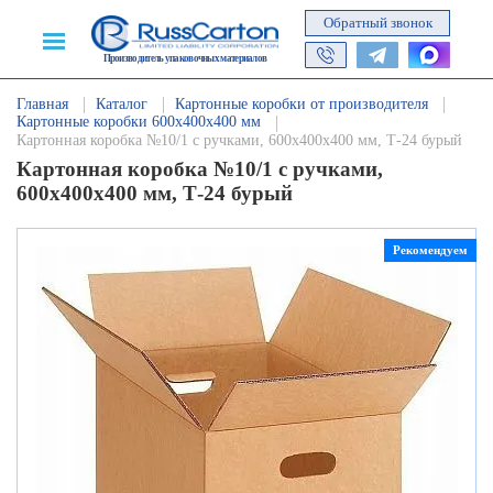
Обратный звонок
Производитель упаковочных материалов
Главная
Каталог
Картонные коробки от производителя
Картонные коробки 600х400х400 мм
Картонная коробка №10/1 с ручками, 600х400х400 мм, Т-24 бурый
Картонная коробка №10/1 с ручками,
600х400х400 мм, Т-24 бурый
Рекомендуем