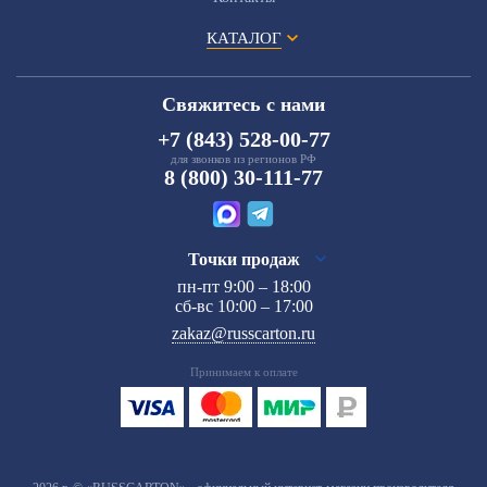
КАТАЛОГ
Свяжитесь с нами
+7 (843) 528-00-77
для звонков из регионов РФ
8 (800) 30-111-77
Точки продаж
пн-пт 9:00 – 18:00
сб-вс 10:00 – 17:00
zakaz@russcarton.ru
Принимаем к оплате