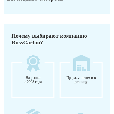
Почему выбирают компанию
RussCarton?
На рынке
Продаем оптом и в
с 2008 года
розницу