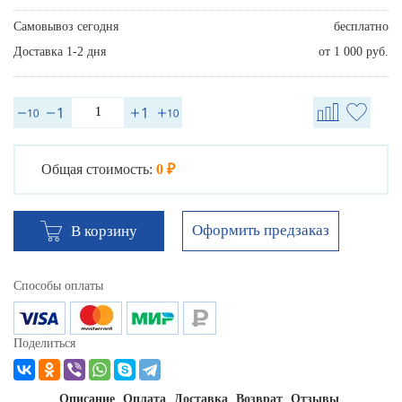
Самовывоз сегодня
бесплатно
Доставка 1-2 дня
от 1 000 руб.
Общая стоимость:
0 ₽
Оформить предзаказ
В корзину
Способы оплаты
Поделиться
Описание
Оплата
Доставка
Возврат
Отзывы