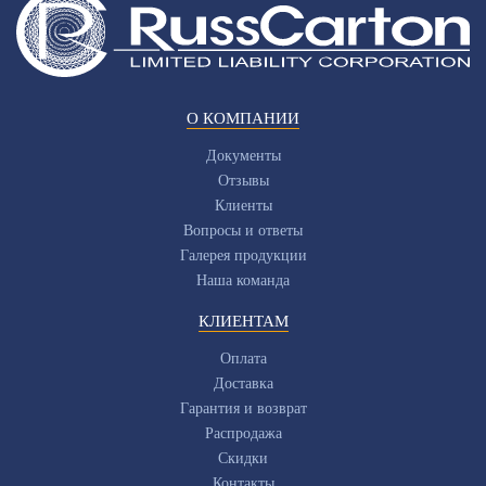
О КОМПАНИИ
Документы
Отзывы
Клиенты
Вопросы и ответы
Галерея продукции
Наша команда
КЛИЕНТАМ
Оплата
Доставка
Гарантия и возврат
Распродажа
Скидки
Контакты