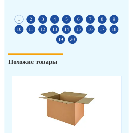
1
2
3
4
5
6
7
8
9
10
11
12
13
14
15
16
17
18
19
20
Похожие товары