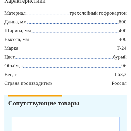
Характеристики
Материал
трехслойный гофрокартон
Длина, мм
600
Ширина, мм
400
Высота, мм
400
Марка
Т-24
Цвет
бурый
Объём, л
96
Вес, г
663,3
Страна производитель
Россия
Сопутствующие товары