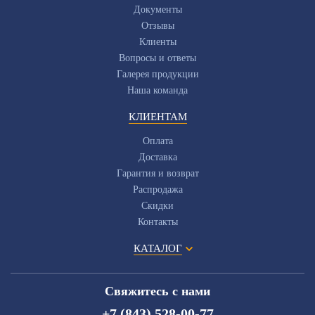
Документы
Отзывы
Клиенты
Вопросы и ответы
Галерея продукции
Наша команда
КЛИЕНТАМ
Оплата
Доставка
Гарантия и возврат
Распродажа
Скидки
Контакты
КАТАЛОГ
Свяжитесь с нами
+7 (843) 528-00-77