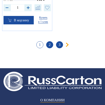
Купить
В корзину
в 1 клик
1
2
3
О КОМПАНИИ